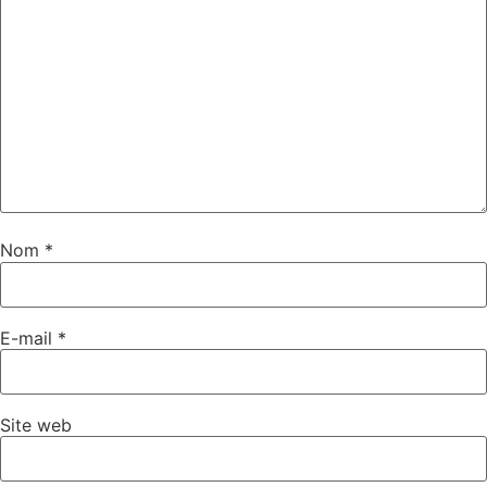
Nom
*
E-mail
*
Site web