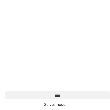
Suivez-nous: