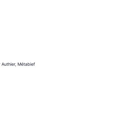
 Authier, Métabief