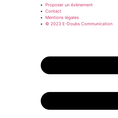
Proposer un évènement
Contact
Mentions légales
© 2023 E-Doubs Communication