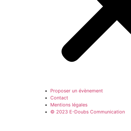
Proposer un évènement
Contact
Mentions légales
© 2023 E-Doubs Communication