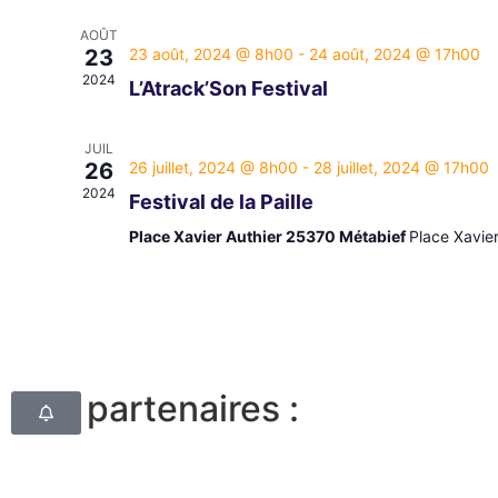
AOÛT
23
23 août, 2024 @ 8h00
-
24 août, 2024 @ 17h00
2024
L’Atrack’Son Festival
JUIL
26
26 juillet, 2024 @ 8h00
-
28 juillet, 2024 @ 17h00
2024
Festival de la Paille
Place Xavier Authier 25370 Métabief
Place Xavier
Nos partenaires :