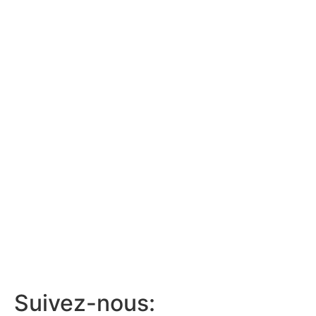
Suivez-nous: