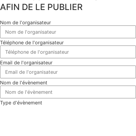
AFIN DE LE PUBLIER
Nom de l'organisateur
Téléphone de l'organisateur
Email de l'organisateur
Nom de l'évènement
Type d'évènement