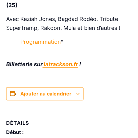
(25)
Avec Keziah Jones, Bagdad Rodéo, Tribute
Supertramp, Rakoon, Mula et bien d’autres !
Programmation
Billetterie sur
latrackson.fr
!
Ajouter au calendrier
DÉTAILS
Début :