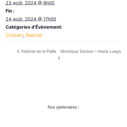
23 août, 2024 @ 8h00
Fin :
24 août, 2024 @ 17h00
Catégories d’Évènement:
Concert
,
Festival
Véronique Sanson – Hasta Luego
Festival de la Paille
Nos partenaires :