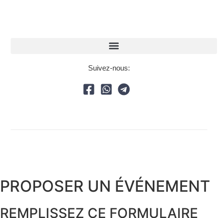
Suivez-nous:
PROPOSER UN ÉVÉNEMENT​
REMPLISSEZ CE FORMULAIRE