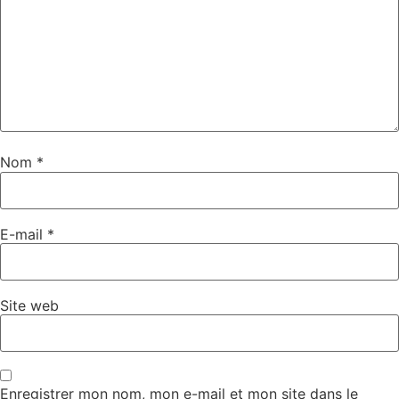
Nom
*
E-mail
*
Site web
Enregistrer mon nom, mon e-mail et mon site dans le