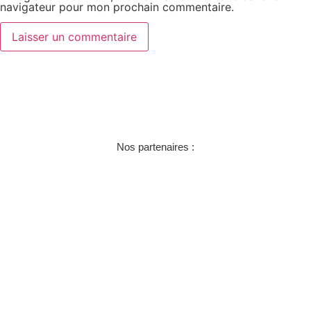
navigateur pour mon prochain commentaire.
Nos partenaires :