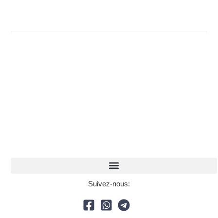
Suivez-nous: