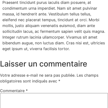
Praesent tincidunt purus iaculis diam posuere, at
condimentum urna imperdiet. Nam sit amet pulvinar
massa, id hendrerit ante. Vestibulum tellus tellus,
eleifend nec placerat tempus, tincidunt at orci. Morbi
mollis, justo aliquam venenatis euismod, diam ante
sollicitudin lacus, ac fermentum sapien velit quis magna.
Integer rutrum lacinia ullamcorper. Vivamus sit amet
bibendum augue, non luctus diam. Cras nisi est, ultricies
eget ipsum ut, viverra facilisis tortor.
Laisser un commentaire
Votre adresse e-mail ne sera pas publiée.
Les champs
obligatoires sont indiqués avec
*
Commentaire
*