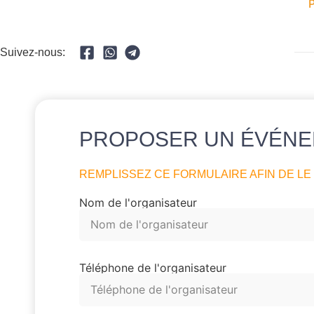
Suivez-nous:
PROPOSER UN ÉVÉNE
REMPLISSEZ CE FORMULAIRE AFIN DE LE
Nom de l'organisateur
Téléphone de l'organisateur