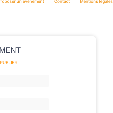
Proposer un évènement
Contact
Mentions légales
MENT​
 PUBLIER