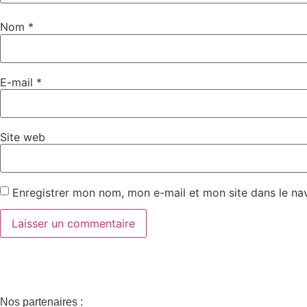
Nom
*
E-mail
*
Site web
Enregistrer mon nom, mon e-mail et mon site dans le n
Nos partenaires :