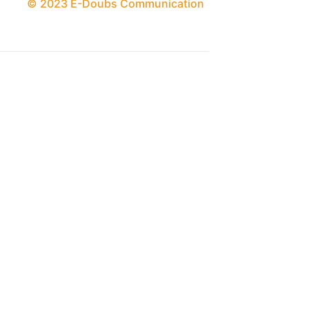
© 2023 E-Doubs Communication