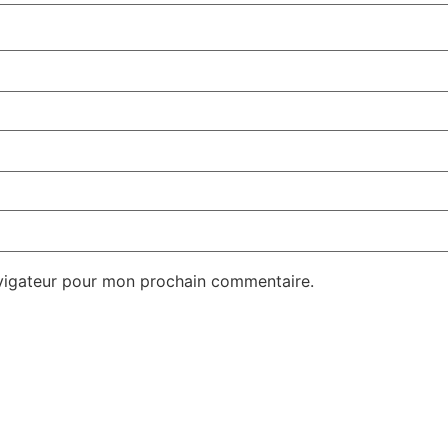
avigateur pour mon prochain commentaire.