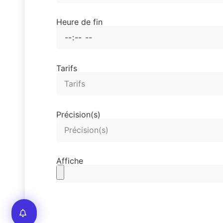
Heure de fin
Tarifs
Précision(s)
Affiche