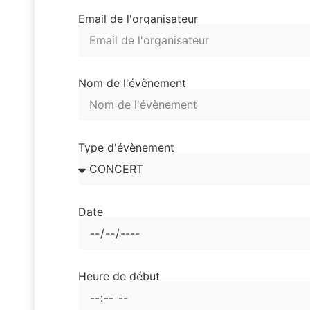
Email de l'organisateur
Nom de l'évènement
Type d'évènement
Date
Heure de début