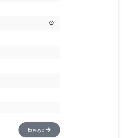
Envoyer