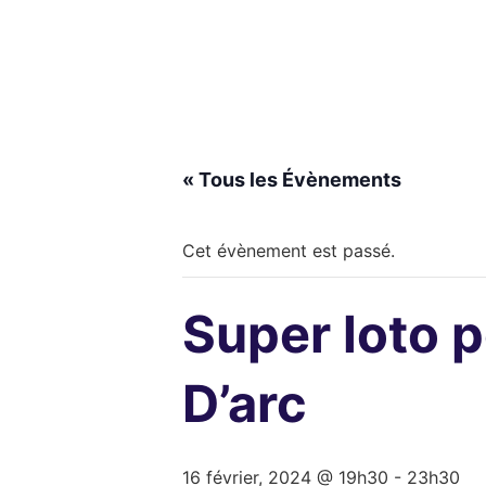
« Tous les Évènements
Cet évènement est passé.
Super loto 
D’arc
16 février, 2024 @ 19h30
-
23h30