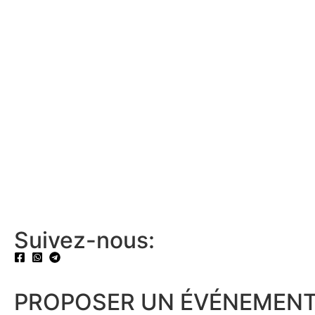
Suivez-nous:
PROPOSER UN ÉVÉNEMENT