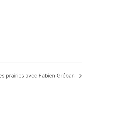
es prairies avec Fabien Gréban