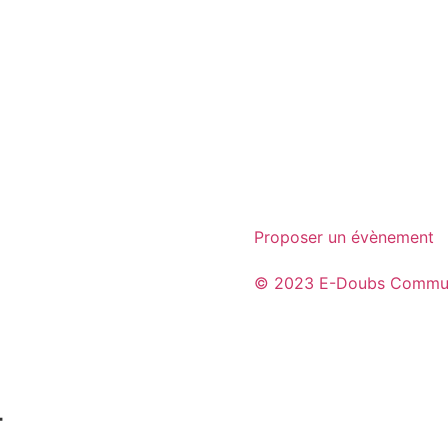
Proposer un évènement
© 2023 E-Doubs Commun
​