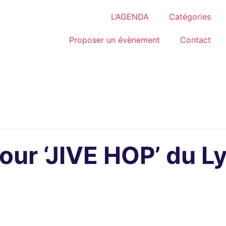
L’AGENDA
Catégories
Proposer un évènement
Contact
pour ‘JIVE HOP’ du 