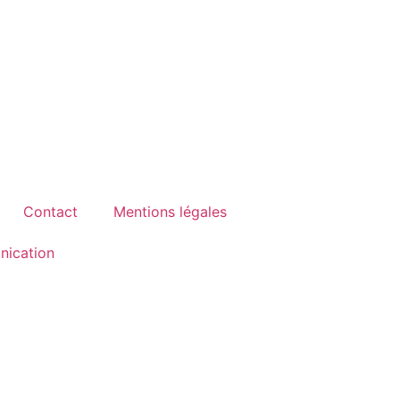
Contact
Mentions légales
ication