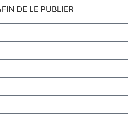
FIN DE LE PUBLIER