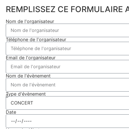
REMPLISSEZ CE FORMULAIRE A
Nom de l'organisateur
Téléphone de l'organisateur
Email de l'organisateur
Nom de l'évènement
Type d'évènement
Date