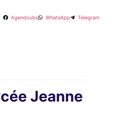
Agendoubs
WhatsApp
Telegram
Lycée Jeanne