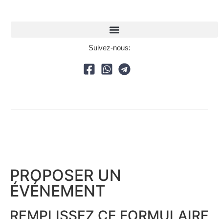
Suivez-nous:
PROPOSER UN
ÉVÉNEMENT​
REMPLISSEZ CE FORMULAIRE