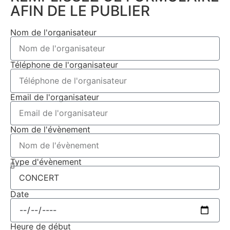
AFIN DE LE PUBLIER
Nom de l'organisateur
Téléphone de l'organisateur
Email de l'organisateur
Nom de l'évènement
Type d'évènement
Date
Heure de début