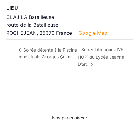
LIEU
CLAJ LA Batailleuse
route de la Batailleuse
ROCHEJEAN
,
25370
France
+ Google Map
Super loto pour ‘JIVE
Soirée détente à la Piscine
municipale Georges Çuinet
HOP’ du Lycée Jeanne
D’arc
Nos partenaires :