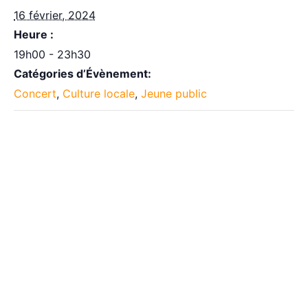
16 février, 2024
Heure :
19h00 - 23h30
Catégories d’Évènement:
Concert
,
Culture locale
,
Jeune public