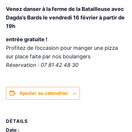
Venez danser à la ferme de la Batailleuse avec
Dagda’s Bards le vendredi 16 février à partir de
19h
entrée gratuite !
Profitez de l’occasion pour manger une pizza
sur place faite par nos boulangers
Réservation : 07 81 42 48 30
Ajouter au calendrier
DÉTAILS
Date :