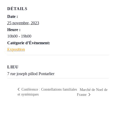
DÉTAILS
Date :
25 novembre, 2023
Heure :
10h00 - 19h00
Catégorie d’Évènement:
Exposition
LIEU
7 rue joseph pillod Pontarlier
Conférence : Constellations familiales
Marché de Noel de
et systémiques
Frasne