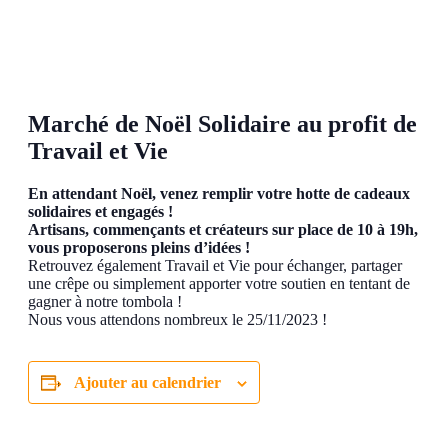
Marché de Noël Solidaire au profit de
Travail et Vie
En attendant Noël, venez remplir votre hotte de cadeaux
solidaires et engagés !
Artisans, commençants et créateurs sur place de 10 à 19h,
vous proposerons pleins d’idées !
Retrouvez également Travail et Vie pour échanger, partager
une crêpe ou simplement apporter votre soutien en tentant de
gagner à notre tombola !
Nous vous attendons nombreux le 25/11/2023 !
Ajouter au calendrier