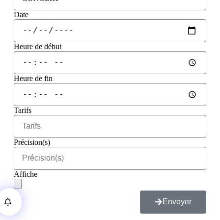
Date
Heure de début
Heure de fin
Tarifs
Précision(s)
Affiche
Envoyer