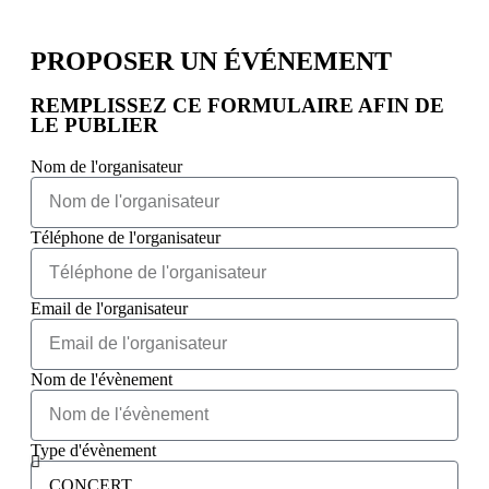
PROPOSER UN ÉVÉNEMENT​
REMPLISSEZ CE FORMULAIRE AFIN DE
LE PUBLIER
Nom de l'organisateur
Téléphone de l'organisateur
Email de l'organisateur
Nom de l'évènement
Type d'évènement