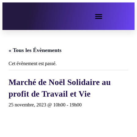
« Tous les Évènements
Cet évènement est passé.
Marché de Noël Solidaire au
profit de Travail et Vie
25 novembre, 2023 @ 10h00
-
19h00