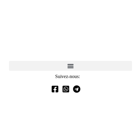
Suivez-nous: