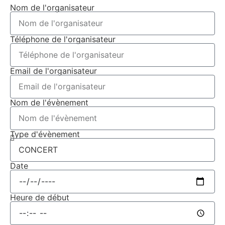
Nom de l'organisateur
Téléphone de l'organisateur
Email de l'organisateur
Nom de l'évènement
Type d'évènement
Date
Heure de début