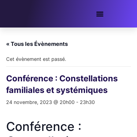
« Tous les Évènements
Cet évènement est passé.
Conférence : Constellations
familiales et systémiques
24 novembre, 2023 @ 20h00
-
23h30
Conférence :