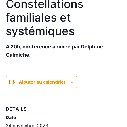
Constellations
familiales et
systémiques
A 20h, conférence animée par Delphine
Galmiche.
Ajouter au calendrier
DÉTAILS
Date :
24 novembre, 2023