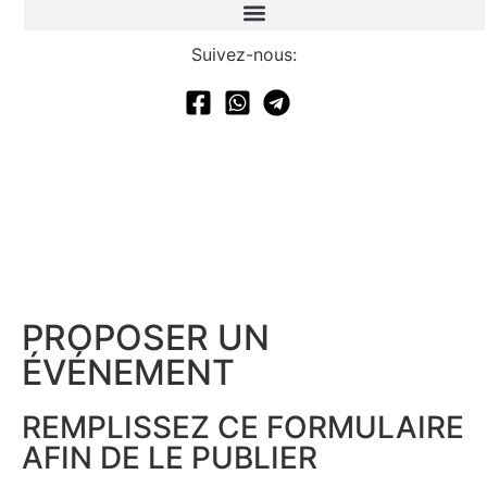
Suivez-nous:
PROPOSER UN
ÉVÉNEMENT​
REMPLISSEZ CE FORMULAIRE
AFIN DE LE PUBLIER