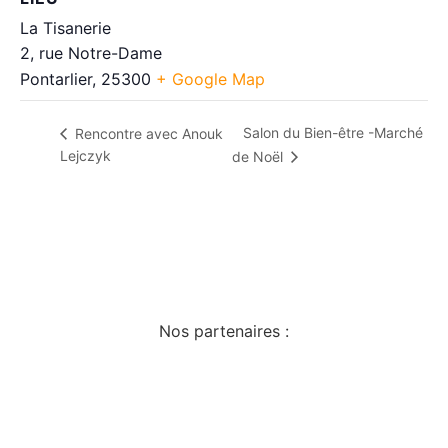
La Tisanerie
2, rue Notre-Dame
Pontarlier
,
25300
+ Google Map
Salon du Bien-être -Marché
Rencontre avec Anouk
Lejczyk
de Noël
Nos partenaires :