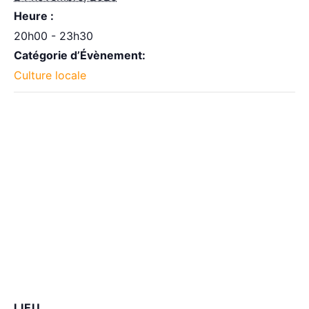
Heure :
20h00 - 23h30
Catégorie d’Évènement:
Culture locale
LIEU