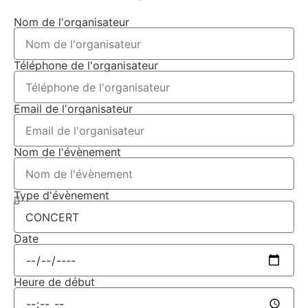
Nom de l'organisateur
Téléphone de l'organisateur
Email de l'organisateur
Nom de l'évènement
Type d'évènement
Date
Heure de début