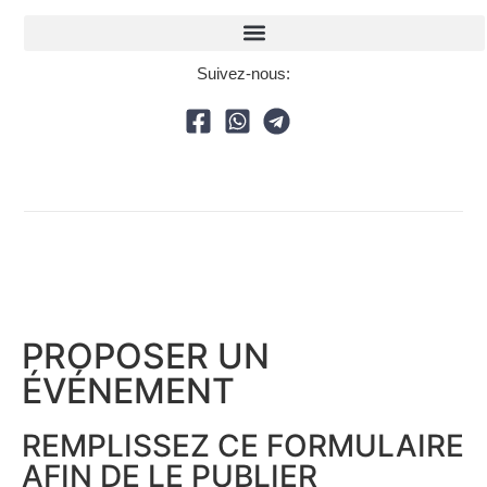
Suivez-nous:
PROPOSER UN
ÉVÉNEMENT​
REMPLISSEZ CE FORMULAIRE
AFIN DE LE PUBLIER