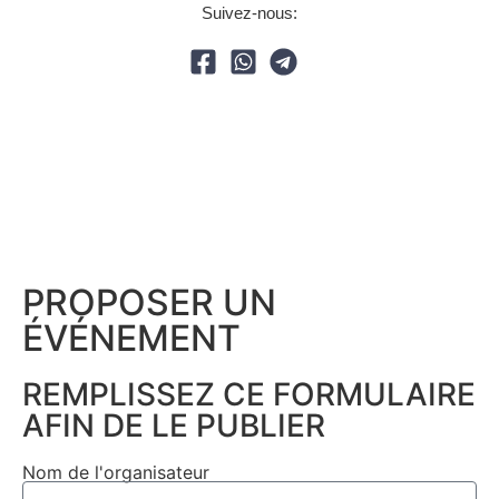
Suivez-nous:
PROPOSER UN
ÉVÉNEMENT​
REMPLISSEZ CE FORMULAIRE
AFIN DE LE PUBLIER
Nom de l'organisateur