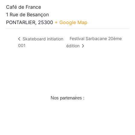
Café de France
1 Rue de Besançon
PONTARLIER
,
25300
+ Google Map
Festival Sarbacane 20ème
Skateboard initiation
001
édition
Nos partenaires :