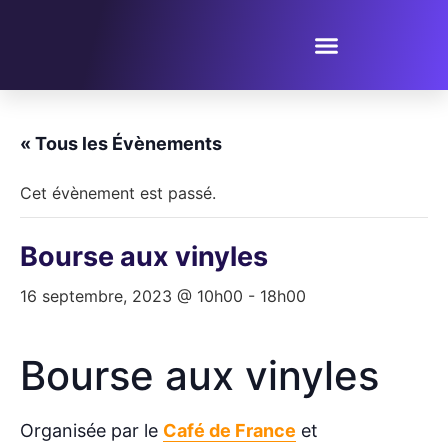
PROPOSER UN ÉVÈNEMENT
« Tous les Évènements
Cet évènement est passé.
Bourse aux vinyles
16 septembre, 2023 @ 10h00
-
18h00
Bourse aux vinyles
Organisée par le
Café de France
et