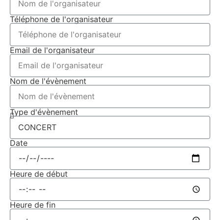
Téléphone de l'organisateur
Email de l'organisateur
Nom de l'évènement
Type d'évènement
Date
Heure de début
Heure de fin