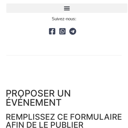
Suivez-nous:
PROPOSER UN
ÉVÉNEMENT​
REMPLISSEZ CE FORMULAIRE
AFIN DE LE PUBLIER