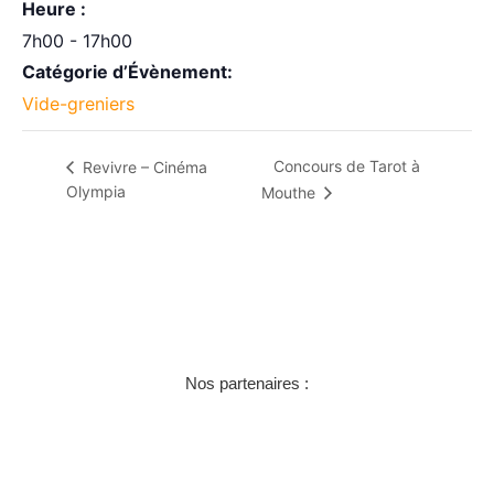
Heure :
7h00 - 17h00
Catégorie d’Évènement:
Vide-greniers
Concours de Tarot à
Revivre – Cinéma
Olympia
Mouthe
Nos partenaires :