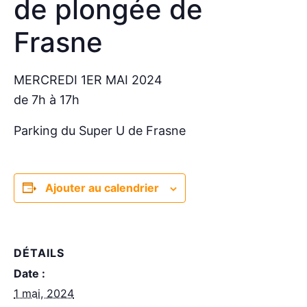
de plongée de
Frasne
MERCREDI 1ER MAI 2024
de 7h à 17h
Parking du Super U de Frasne
Ajouter au calendrier
DÉTAILS
Date :
1 mai, 2024