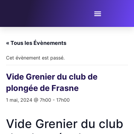
PROPOSER UN ÉVÈNEMENT
« Tous les Évènements
Cet évènement est passé.
Vide Grenier du club de
plongée de Frasne
1 mai, 2024 @ 7h00
-
17h00
Vide Grenier du club