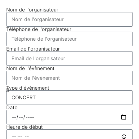
Nom de l'organisateur
Téléphone de l'organisateur
Email de l'organisateur
Nom de l'évènement
Type d'évènement
Date
Heure de début