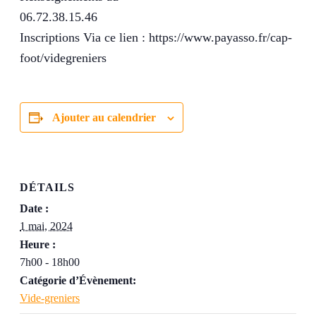
06.72.38.15.46
Inscriptions Via ce lien : https://www.payasso.fr/cap-
foot/videgreniers
Ajouter au calendrier
DÉTAILS
Date :
1 mai, 2024
Heure :
7h00 - 18h00
Catégorie d’Évènement:
Vide-greniers