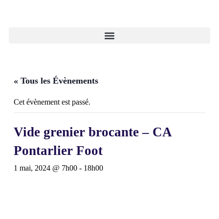
« Tous les Évènements
Cet évènement est passé.
Vide grenier brocante – CA
Pontarlier Foot
1 mai, 2024 @ 7h00
-
18h00