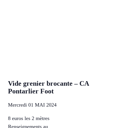
Vide grenier brocante – CA
Pontarlier Foot
Mercredi 01 MAI 2024
8 euros les 2 mètres
Renseignements au