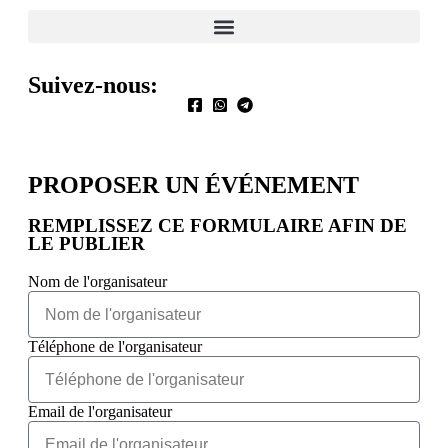
Suivez-nous:
PROPOSER UN ÉVÉNEMENT​
REMPLISSEZ CE FORMULAIRE AFIN DE
LE PUBLIER
Nom de l'organisateur
Téléphone de l'organisateur
Email de l'organisateur