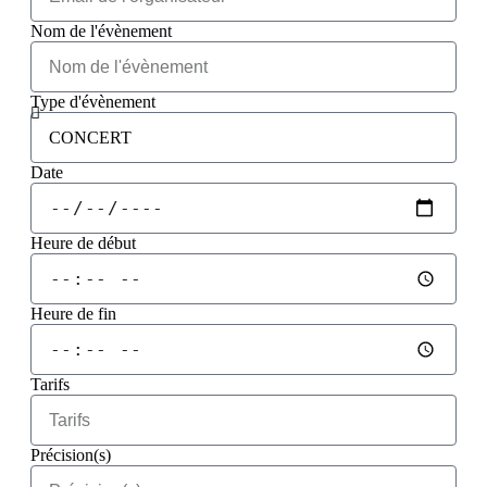
Nom de l'évènement
Type d'évènement
Date
Heure de début
Heure de fin
Tarifs
Précision(s)