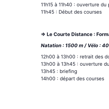
11h15 à 11h40 : ouverture du 
11h45 : Début des courses
=> Le Courte Distance : For
Natation : 1500 m / Vélo : 4
12h00 à 13h00 : retrait des d
13h00 à 13h45 : ouverture du
13h45 : briefing
14h00 : départ des courses