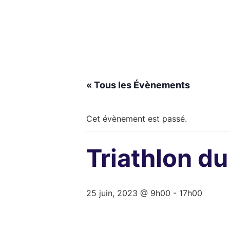
« Tous les Évènements
Cet évènement est passé.
Triathlon du
25 juin, 2023 @ 9h00
-
17h00