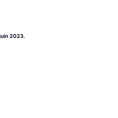
 juin 2023.