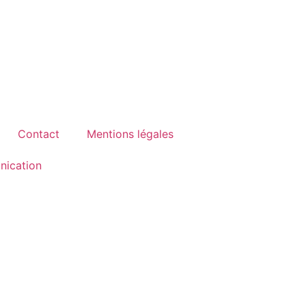
Contact
Mentions légales
ication