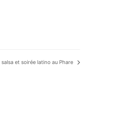
n salsa et soirée latino au Phare