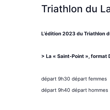
Triathlon du L
L’édition 2023 du Triathlon d
> La « Saint-Point », format 
départ 9h30 départ femmes
départ 9h40 départ hommes