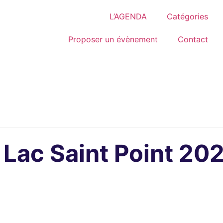
L’AGENDA
Catégories
Proposer un évènement
Contact
 Lac Saint Point 20