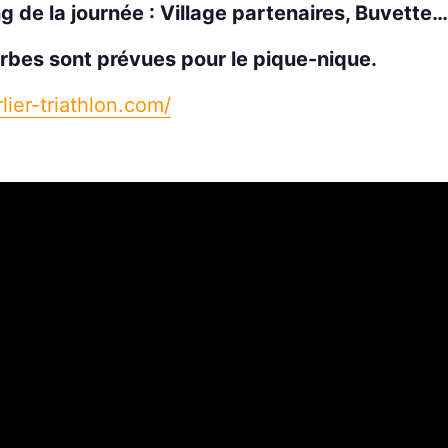
g de la journée : Village partenaires, Buvette…
rbes sont prévues pour le pique-nique.
lier-triathlon.com/