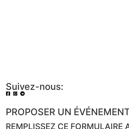
Suivez-nous:
PROPOSER UN ÉVÉNEMENT
REMPLISSEZ CE FORMULAIRE A