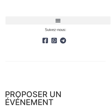
Suivez-nous:
PROPOSER UN
ÉVÉNEMENT​