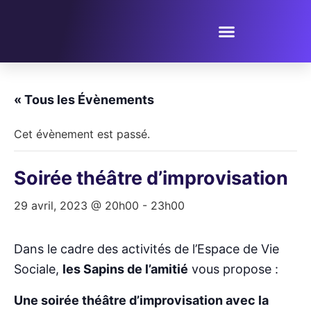
PROPOSER UN ÉVÈNEMENT
« Tous les Évènements
Cet évènement est passé.
Soirée théâtre d’improvisation
29 avril, 2023 @ 20h00
-
23h00
Dans le cadre des activités de l’Espace de Vie
Sociale,
les Sapins de l’amitié
vous propose :
Une soirée théâtre d’improvisation avec la