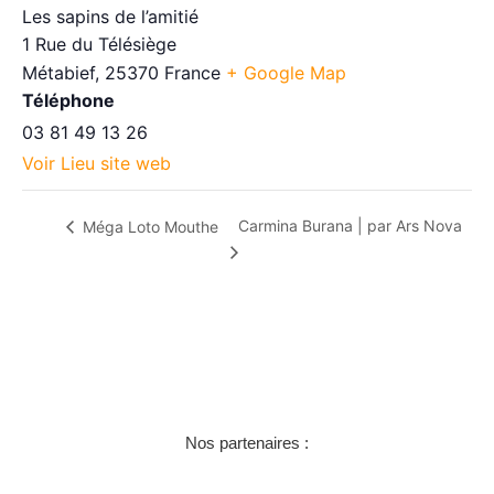
Les sapins de l’amitié
1 Rue du Télésiège
Métabief
,
25370
France
+ Google Map
Téléphone
03 81 49 13 26
Voir Lieu site web
Carmina Burana | par Ars Nova
Méga Loto Mouthe
Nos partenaires :