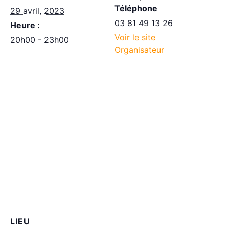
Téléphone
29 avril, 2023
03 81 49 13 26
Heure :
Voir le site
20h00 - 23h00
Organisateur
LIEU