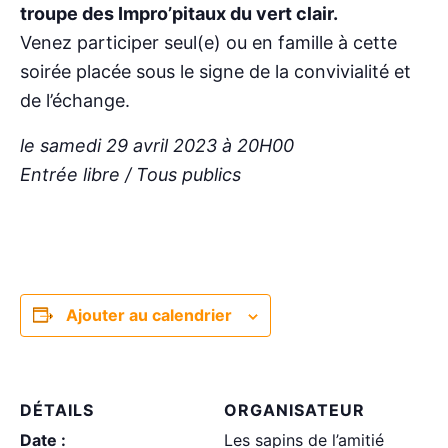
troupe des Impro’pitaux du vert clair.
Venez participer seul(e) ou en famille à cette
soirée placée sous le signe de la convivialité et
de l’échange.
le samedi 29 avril 2023 à 20H00
Entrée libre /
Tous publics
Ajouter au calendrier
DÉTAILS
ORGANISATEUR
Date :
Les sapins de l’amitié