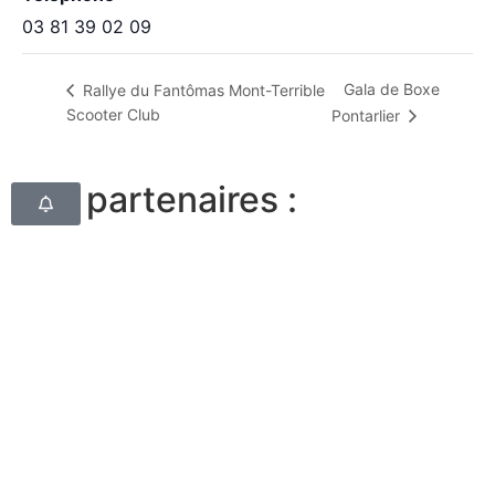
03 81 39 02 09
Gala de Boxe
Rallye du Fantômas Mont-Terrible
Scooter Club
Pontarlier
Nos partenaires :