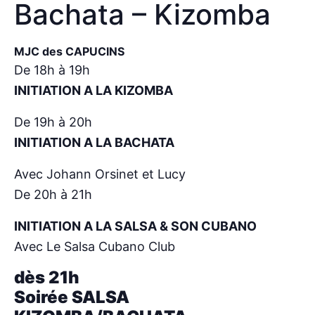
Bachata – Kizomba
MJC des CAPUCINS
De 18h à 19h
INITIATION A LA KIZOMBA
De 19h à 20h
INITIATION A LA BACHATA
Avec Johann Orsinet et Lucy
De 20h à 21h
INITIATION A LA SALSA & SON CUBANO
Avec Le Salsa Cubano Club
dès 21h
Soirée SALSA