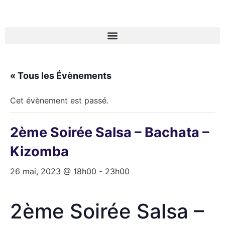
« Tous les Évènements
Cet évènement est passé.
2ème Soirée Salsa – Bachata –
Kizomba
26 mai, 2023 @ 18h00
-
23h00
2ème Soirée Salsa –