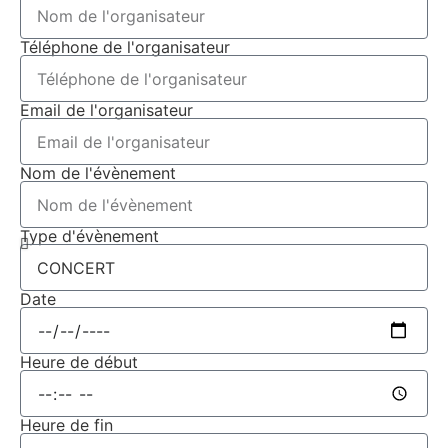
Téléphone de l'organisateur
Email de l'organisateur
Nom de l'évènement
Type d'évènement
Date
Heure de début
Heure de fin