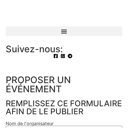
Suivez-nous:
PROPOSER UN
ÉVÉNEMENT​
REMPLISSEZ CE FORMULAIRE
AFIN DE LE PUBLIER
Nom de l'organisateur