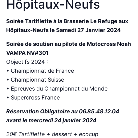
Hôpitaux-Neufs
Soirée Tartiflette à la Brasserie Le Refuge aux
Hôpitaux-Neufs le Samedi 27 Janvier 2024
Soirée de soutien au pilote de Motocross Noah
VAMPA NV#301
Objectifs 2024 :
• Championnat de France
• Championnat Suisse
• Epreuves du Championnat du Monde
• Supercross France
Réservation Obligatoire au 06.85.48.12.04
avant le mercredi 24 janvier 2024
20€ Tartiflette + dessert + écocup