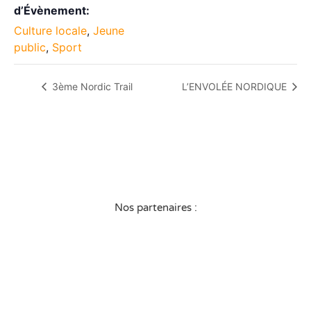
d’Évènement:
Culture locale
,
Jeune
public
,
Sport
3ème Nordic Trail
L’ENVOLÉE NORDIQUE
Nos partenaires :