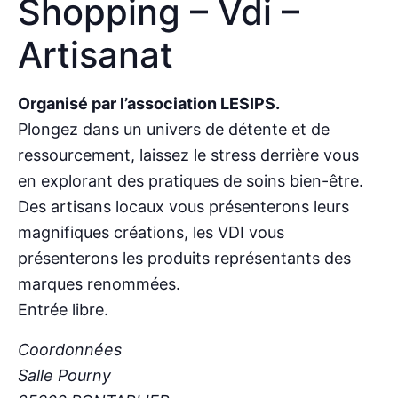
Shopping – Vdi –
Artisanat
Organisé par l’association LESIPS.
Plongez dans un univers de détente et de
ressourcement, laissez le stress derrière vous
en explorant des pratiques de soins bien-être.
Des artisans locaux vous présenterons leurs
magnifiques créations, les VDI vous
présenterons les produits représentants des
marques renommées.
Entrée libre.
Coordonnées
Salle Pourny