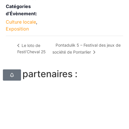
Catégories
d’Évènement:
Culture locale
,
Exposition
Pontadulik 5 – Festival des jeux de
Le loto de
Festi’Cheval 25
société de Pontarlier
Nos partenaires :