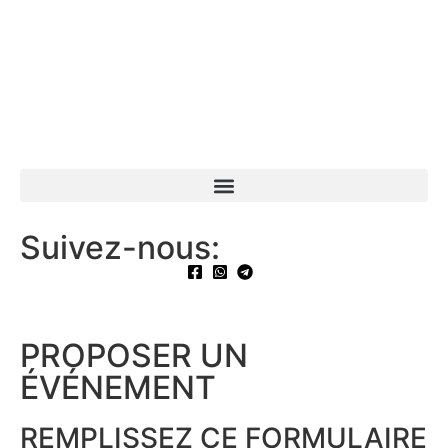
Suivez-nous:
PROPOSER UN
ÉVÉNEMENT​
REMPLISSEZ CE FORMULAIRE