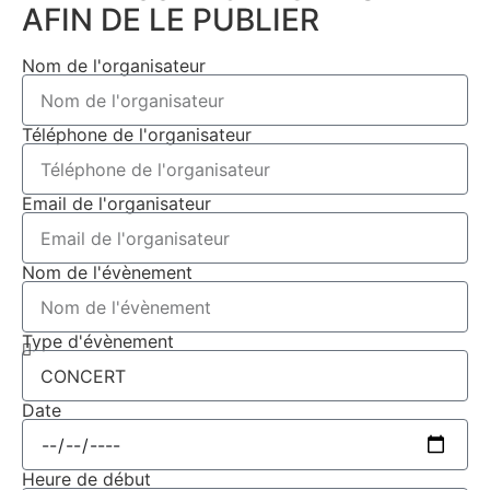
AFIN DE LE PUBLIER
Nom de l'organisateur
Téléphone de l'organisateur
Email de l'organisateur
Nom de l'évènement
Type d'évènement
Date
Heure de début