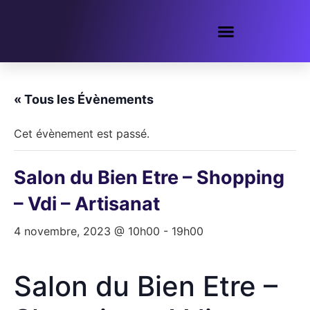
« Tous les Évènements
Cet évènement est passé.
Salon du Bien Etre – Shopping
– Vdi – Artisanat
4 novembre, 2023 @ 10h00
-
19h00
Salon du Bien Etre –