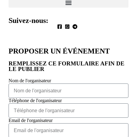
Suivez-nous:
PROPOSER UN ÉVÉNEMENT​
REMPLISSEZ CE FORMULAIRE AFIN DE
LE PUBLIER
Nom de l'organisateur
Téléphone de l'organisateur
Email de l'organisateur