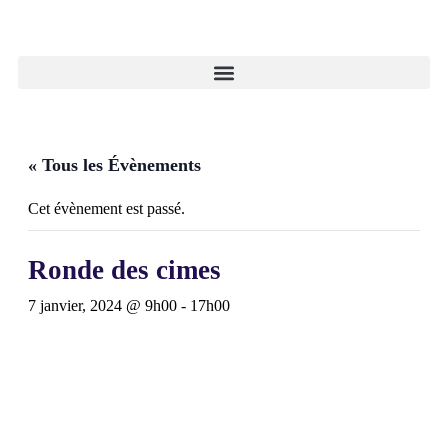
« Tous les Évènements
Cet évènement est passé.
Ronde des cimes
7 janvier, 2024 @ 9h00
-
17h00