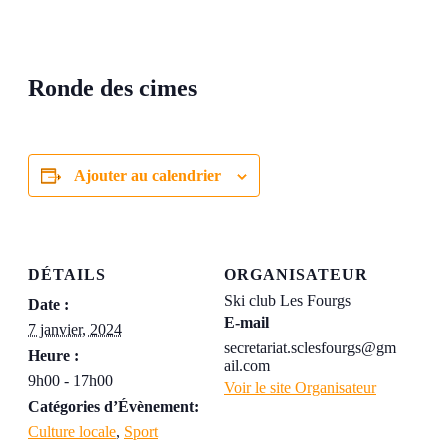
Ronde des cimes
Ajouter au calendrier
DÉTAILS
ORGANISATEUR
Ski club Les Fourgs
Date :
E-mail
7 janvier, 2024
secretariat.sclesfourgs@gm
Heure :
ail.com
9h00 - 17h00
Voir le site Organisateur
Catégories d’Évènement:
Culture locale
,
Sport