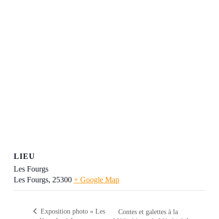
LIEU
Les Fourgs
Les Fourgs
,
25300
+ Google Map
Exposition photo « Les
Contes et galettes à la