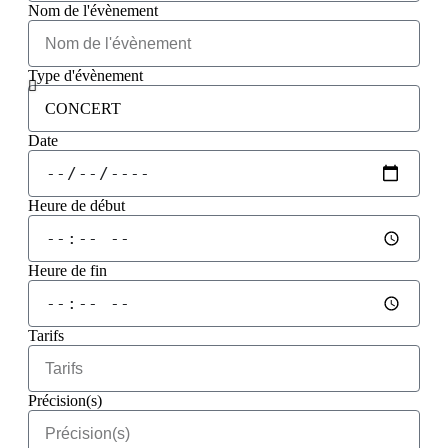
Nom de l'évènement
Type d'évènement
Date
Heure de début
Heure de fin
Tarifs
Précision(s)