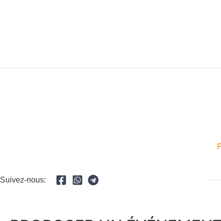
Suivez-nous: