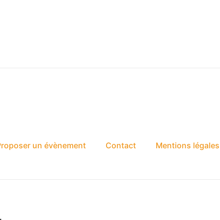
Proposer un évènement
Contact
Mentions légales