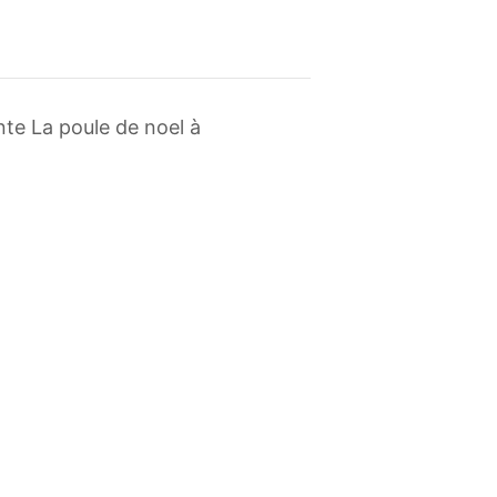
te La poule de noel à