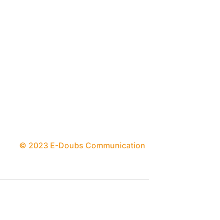
© 2023 E-Doubs Communication