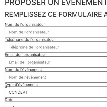
PROPOSER UN ÉVÉNEMENT
REMPLISSEZ CE FORMULAIRE A
Nom de l'organisateur
Téléphone de l'organisateur
Email de l'organisateur
Nom de l'évènement
Type d'évènement
Date