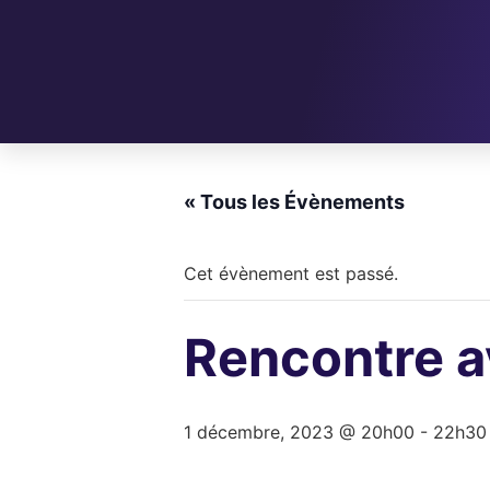
« Tous les Évènements
Cet évènement est passé.
Rencontre av
1 décembre, 2023 @ 20h00
-
22h30