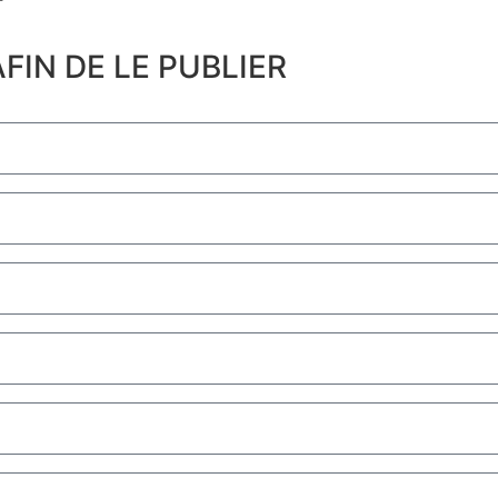
​
FIN DE LE PUBLIER