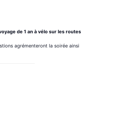
voyage de 1 an à vélo sur les routes
stions agrémenteront la soirée ainsi