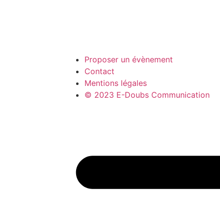
Proposer un évènement
Contact
Mentions légales
© 2023 E-Doubs Communication