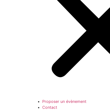
Proposer un évènement
Contact