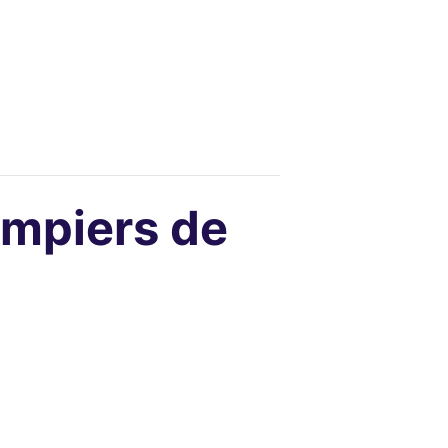
ompiers de