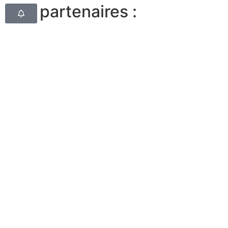
Nos partenaires :