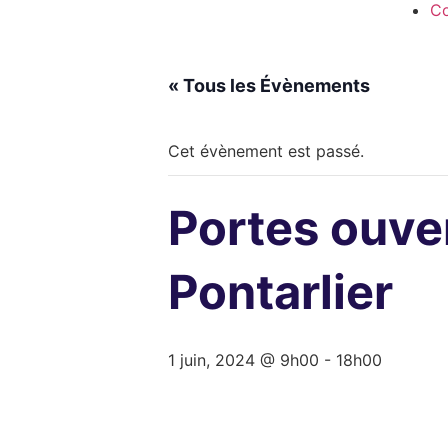
Co
« Tous les Évènements
Cet évènement est passé.
Portes ouve
Pontarlier
1 juin, 2024 @ 9h00
-
18h00