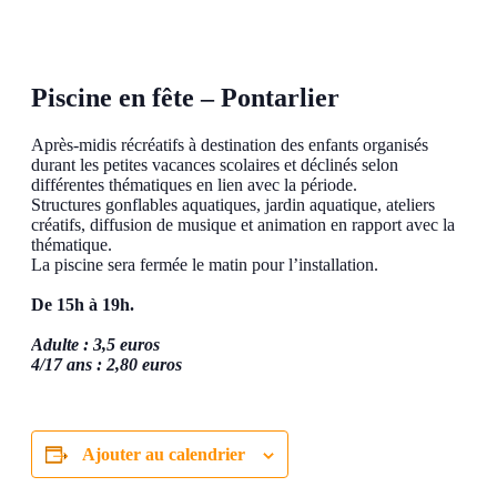
Piscine en fête – Pontarlier
Après-midis récréatifs à destination des enfants organisés
durant les petites vacances scolaires et déclinés selon
différentes thématiques en lien avec la période.
Structures gonflables aquatiques, jardin aquatique, ateliers
créatifs, diffusion de musique et animation en rapport avec la
thématique.
La piscine sera fermée le matin pour l’installation.
De 15h à 19h.
Adulte : 3,5 euros
4/17 ans : 2,80 euros
Ajouter au calendrier