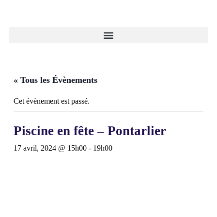
« Tous les Évènements
Cet évènement est passé.
Piscine en fête – Pontarlier
17 avril, 2024 @ 15h00
-
19h00