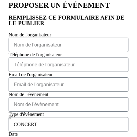
PROPOSER UN ÉVÉNEMENT​
REMPLISSEZ CE FORMULAIRE AFIN DE
LE PUBLIER
Nom de l'organisateur
Téléphone de l'organisateur
Email de l'organisateur
Nom de l'évènement
Type d'évènement
Date