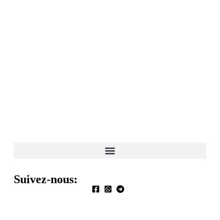
Suivez-nous: