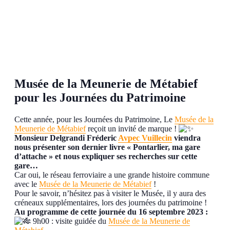
Musée de la Meunerie de Métabief
pour les Journées du Patrimoine
Cette année, pour les Journées du Patrimoine, Le
Musée de la
Meunerie de Métabief
reçoit un invité de marque !
Monsieur Delgrandi Fréderic
Avpec Vuillecin
viendra
nous présenter son dernier livre « Pontarlier, ma gare
d’attache » et nous expliquer ses recherches sur cette
gare…
Car oui, le réseau ferroviaire a une grande histoire commune
avec le
Musée de la Meunerie de Métabief
!
Pour le savoir, n’hésitez pas à visiter le Musée, il y aura des
créneaux supplémentaires, lors des journées du patrimoine !
Au programme de cette journée du 16 septembre 2023 :
9h00 : visite guidée du
Musée de la Meunerie de