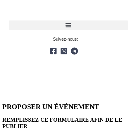
Suivez-nous:
PROPOSER UN ÉVÉNEMENT​
REMPLISSEZ CE FORMULAIRE AFIN DE LE
PUBLIER