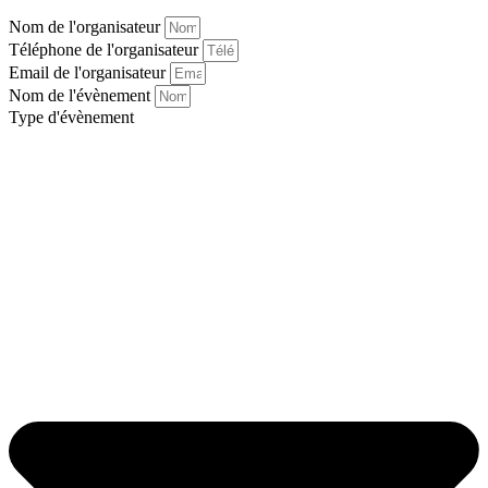
Nom de l'organisateur
Téléphone de l'organisateur
Email de l'organisateur
Nom de l'évènement
Type d'évènement