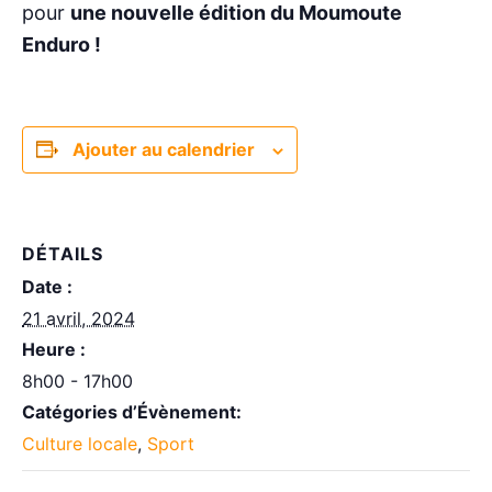
pour
une nouvelle édition du Moumoute
Enduro !
Ajouter au calendrier
DÉTAILS
Date :
21 avril, 2024
Heure :
8h00 - 17h00
Catégories d’Évènement:
Culture locale
,
Sport