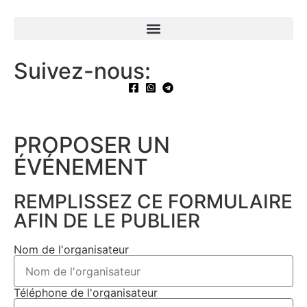
Suivez-nous:
PROPOSER UN
ÉVÉNEMENT​
REMPLISSEZ CE FORMULAIRE
AFIN DE LE PUBLIER
Nom de l'organisateur
Téléphone de l'organisateur