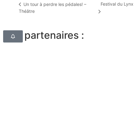
Festival du Lynx
Un tour à perdre les pédales! –
Théâtre
Nos partenaires :