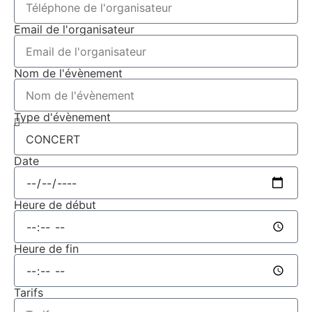
Email de l'organisateur
Nom de l'évènement
Type d'évènement
Date
Heure de début
Heure de fin
Tarifs