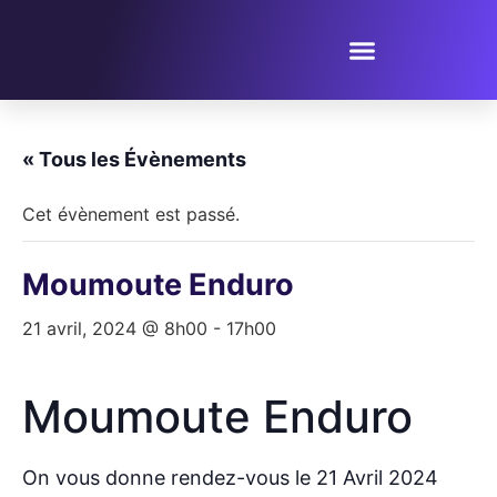
PROPOSER UN ÉVÈNEMENT
« Tous les Évènements
Cet évènement est passé.
Moumoute Enduro
21 avril, 2024 @ 8h00
-
17h00
Moumoute Enduro
On vous donne rendez-vous le 21 Avril 2024