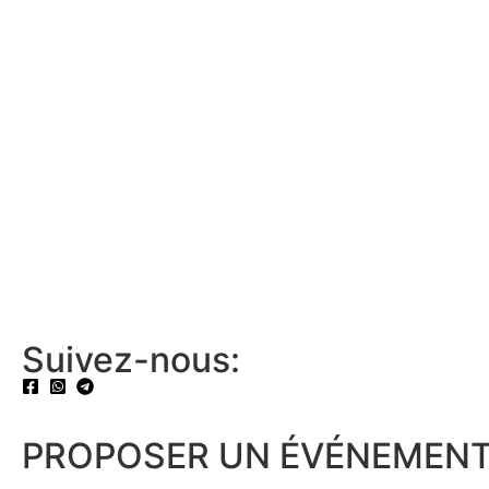
Suivez-nous:
PROPOSER UN ÉVÉNEMENT