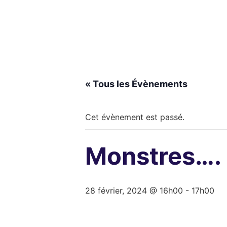
« Tous les Évènements
Cet évènement est passé.
Monstres…. 
28 février, 2024 @ 16h00
-
17h00