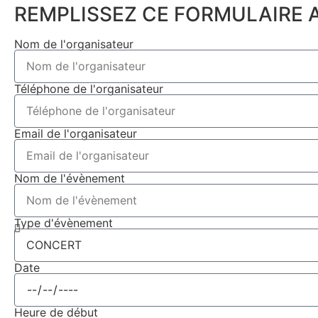
REMPLISSEZ CE FORMULAIRE A
Nom de l'organisateur
Téléphone de l'organisateur
Email de l'organisateur
Nom de l'évènement
Type d'évènement
Date
Heure de début