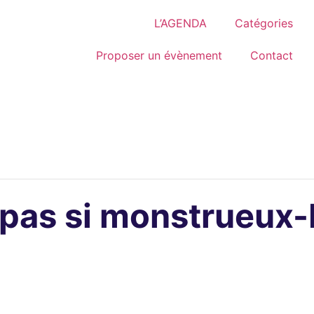
L’AGENDA
Catégories
Proposer un évènement
Contact
pas si monstrueux-