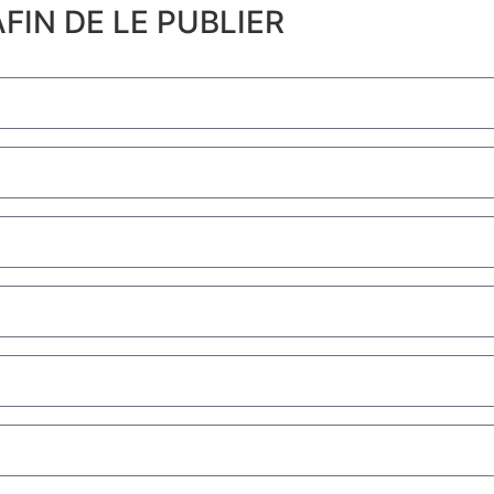
FIN DE LE PUBLIER