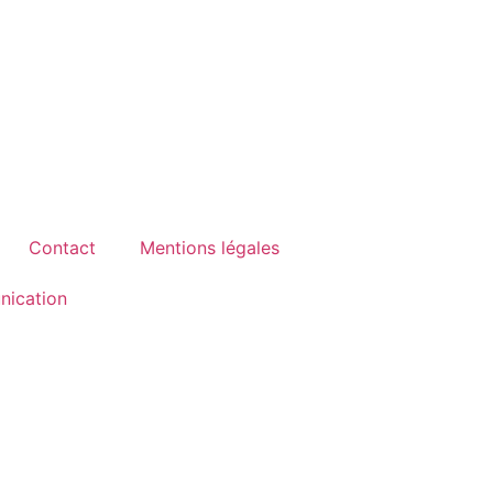
Contact
Mentions légales
ication