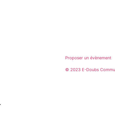
Proposer un évènement
© 2023 E-Doubs Commun
​