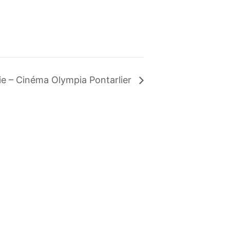
ie – Cinéma Olympia Pontarlier