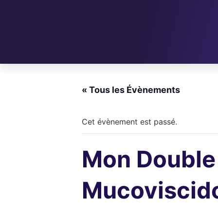
« Tous les Évènements
Cet évènement est passé.
Mon Double 
Mucoviscido