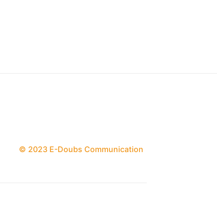
© 2023 E-Doubs Communication