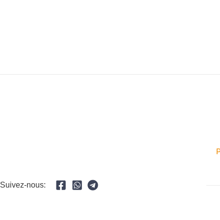
Suivez-nous: