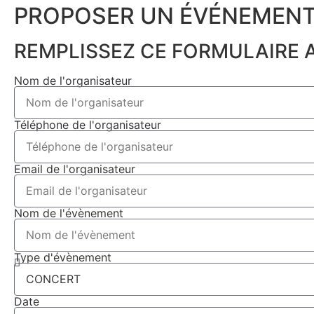
PROPOSER UN ÉVÉNEMENT
REMPLISSEZ CE FORMULAIRE A
Nom de l'organisateur
Téléphone de l'organisateur
Email de l'organisateur
Nom de l'évènement
Type d'évènement
Date