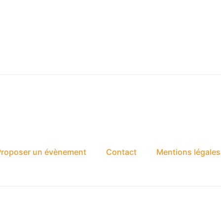
Proposer un évènement
Contact
Mentions légales