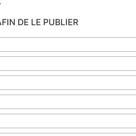
​
FIN DE LE PUBLIER