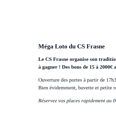
Méga Loto du CS Frasne
Le CS Frasne organise son traditio
à gagner ! Des bons de 15 à 2000€ a
Ouverture des portes à partir de 17h
Bien évidemment, buvette et petite r
Réservez vos places rapidement au 0