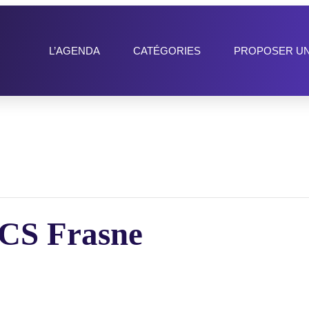
L’AGENDA
CATÉGORIES
PROPOSER U
CS Frasne