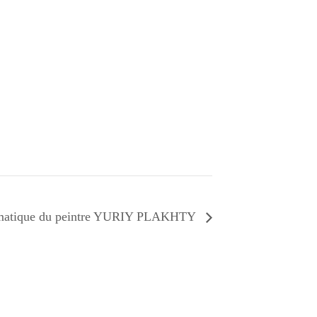
ématique du peintre YURIY PLAKHTY