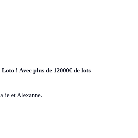
Loto ! Avec plus de 12000€ de lots
alie et Alexanne.