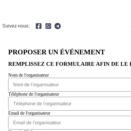
Suivez-nous:
PROPOSER UN ÉVÉNEMENT​
REMPLISSEZ CE FORMULAIRE AFIN DE LE 
Nom de l'organisateur
Téléphone de l'organisateur
Email de l'organisateur