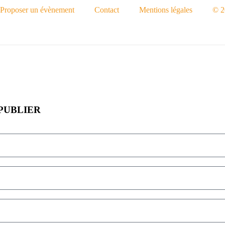
Proposer un évènement
Contact
Mentions légales
© 2
PUBLIER