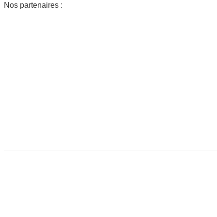
Nos partenaires :