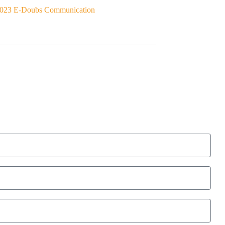
023 E-Doubs Communication