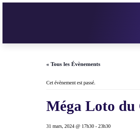
« Tous les Évènements
Cet évènement est passé.
Méga Loto du 
31 mars, 2024 @ 17h30
-
23h30