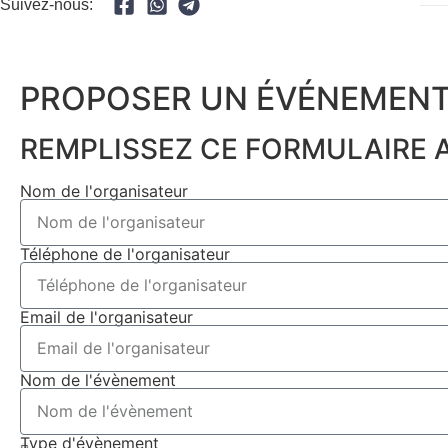
Suivez-nous:
PROPOSER UN ÉVÉNEMENT
REMPLISSEZ CE FORMULAIRE A
Nom de l'organisateur
Téléphone de l'organisateur
Email de l'organisateur
Nom de l'évènement
Type d'évènement