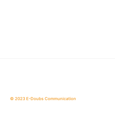
© 2023 E-Doubs Communication