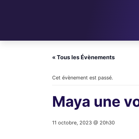
« Tous les Évènements
Cet évènement est passé.
Maya une vo
11 octobre, 2023 @ 20h30