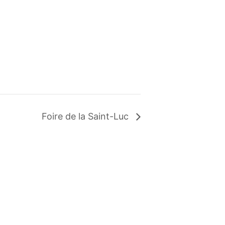
Foire de la Saint-Luc