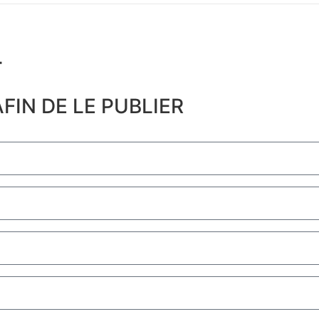
​
FIN DE LE PUBLIER