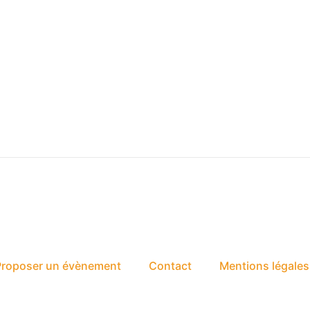
Proposer un évènement
Contact
Mentions légales