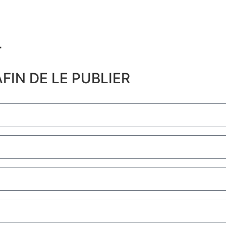
​
FIN DE LE PUBLIER