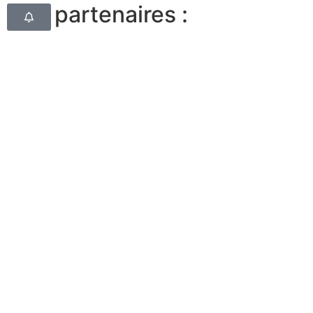
Nos partenaires :