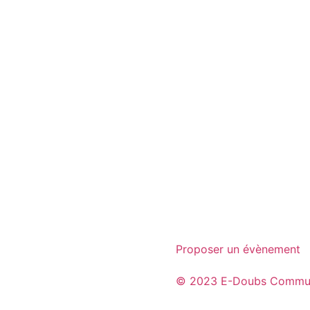
Proposer un évènement
© 2023 E-Doubs Commun