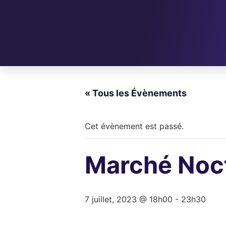
« Tous les Évènements
Cet évènement est passé.
Marché Noc
7 juillet, 2023 @ 18h00
-
23h30