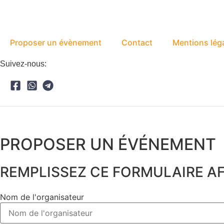
Proposer un évènement
Contact
Mentions lég
Suivez-nous:
PROPOSER UN ÉVÉNEMENT​
REMPLISSEZ CE FORMULAIRE AFI
Nom de l'organisateur