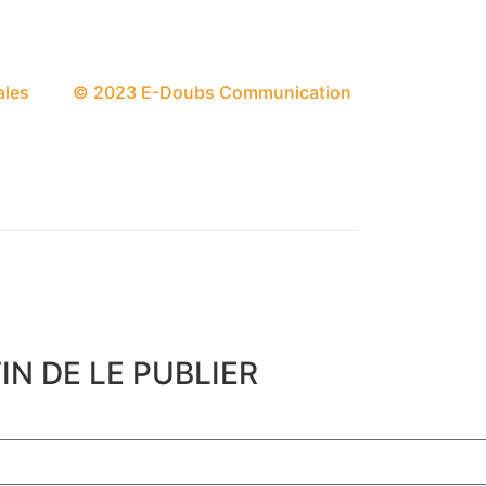
ales
© 2023 E-Doubs Communication
N DE LE PUBLIER