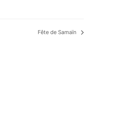
Fête de Samaïn