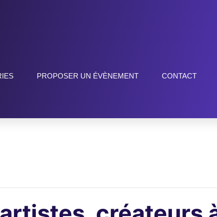
IES
PROPOSER UN ÉVÈNEMENT
CONTACT
artistes, créateurs