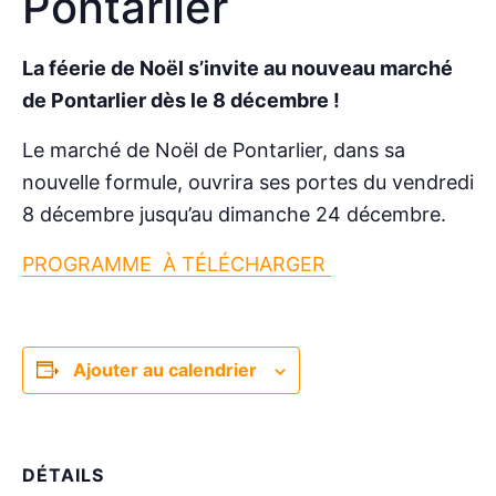
Pontarlier
La féerie de Noël s’invite au nouveau marché
de Pontarlier dès le 8 décembre !
Le marché de Noël de Pontarlier, dans sa
nouvelle formule, ouvrira ses portes du vendredi
8 décembre jusqu’au dimanche 24 décembre.
PROGRAMME À TÉLÉCHARGER
Ajouter au calendrier
DÉTAILS