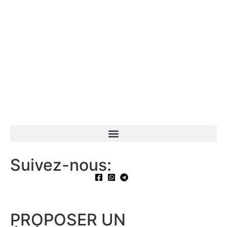
Suivez-nous:
PROPOSER UN