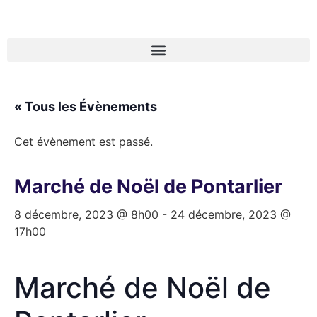
« Tous les Évènements
Cet évènement est passé.
Marché de Noël de Pontarlier
8 décembre, 2023 @ 8h00
-
24 décembre, 2023 @
17h00
Marché de Noël de