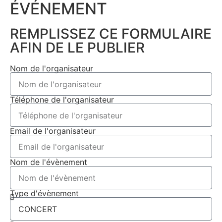
ÉVÉNEMENT​
REMPLISSEZ CE FORMULAIRE
AFIN DE LE PUBLIER
Nom de l'organisateur
Téléphone de l'organisateur
Email de l'organisateur
Nom de l'évènement
Type d'évènement