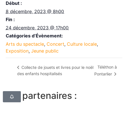
Début :
8 décembre, 2023 @ 8h00
Fin :
24 décembre, 2023 @ 17h00
Catégories d’Évènement:
Arts du spectacle
,
Concert
,
Culture locale
,
Exposition
,
Jeune public
Téléthon à
Collecte de jouets et livres pour le noël
des enfants hospitalisés
Pontarlier
Nos partenaires :