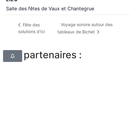
Salle des fêtes de Vaux et Chantegrue
Voyage sonore autour des
Fête des
solutions d’Ici
tableaux de Bichet
Nos partenaires :