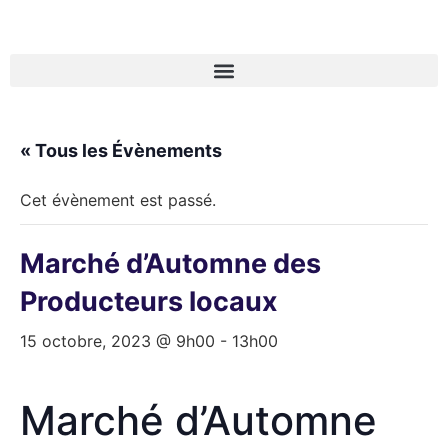
« Tous les Évènements
Cet évènement est passé.
Marché d’Automne des
Producteurs locaux
15 octobre, 2023 @ 9h00
-
13h00
Marché d’Automne