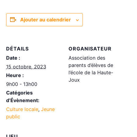
Ajouter au calendrier
DÉTAILS
ORGANISATEUR
Date :
Association des
parents d’élèves de
15 octobre, 2023
l’école de la Haute-
Heure :
Joux
9h00 - 13h00
Catégories
d’Évènement:
Culture locale
,
Jeune
public
LIEU