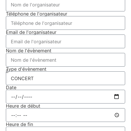
Téléphone de l'organisateur
Email de l'organisateur
Nom de l'évènement
Type d'évènement
Date
Heure de début
Heure de fin