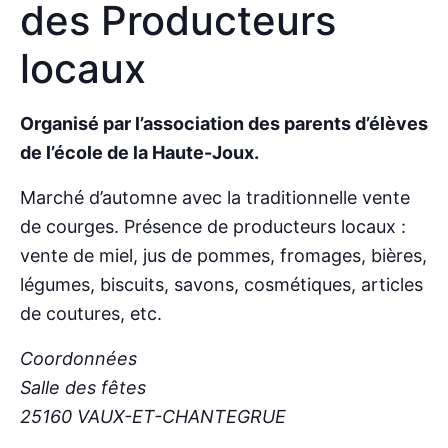
des Producteurs
locaux
Organisé par l’association des parents d’élèves
de l’école de la Haute-Joux.
Marché d’automne avec la traditionnelle vente
de courges. Présence de producteurs locaux :
vente de miel, jus de pommes, fromages, bières,
légumes, biscuits, savons, cosmétiques, articles
de coutures, etc.
Coordonnées
Salle des fêtes
25160 VAUX-ET-CHANTEGRUE