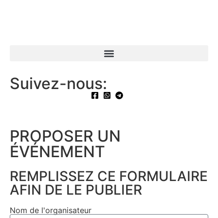
Suivez-nous:
PROPOSER UN
ÉVÉNEMENT​
REMPLISSEZ CE FORMULAIRE
AFIN DE LE PUBLIER
Nom de l'organisateur