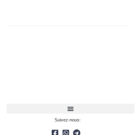
Suivez-nous: