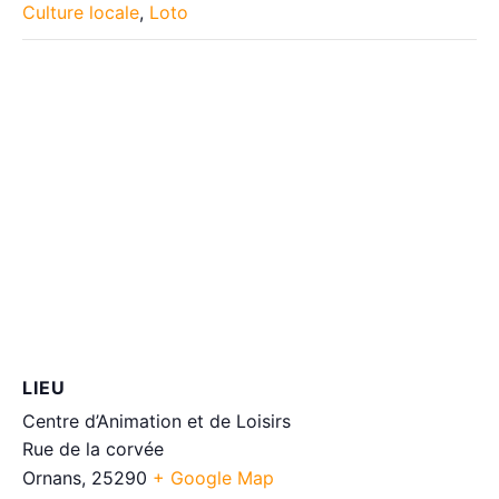
Culture locale
,
Loto
LIEU
Centre d’Animation et de Loisirs
Rue de la corvée
Ornans
,
25290
+ Google Map