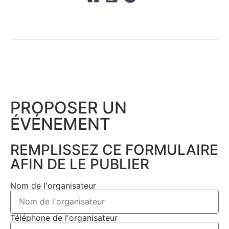
PROPOSER UN
ÉVÉNEMENT​
REMPLISSEZ CE FORMULAIRE
AFIN DE LE PUBLIER
Nom de l'organisateur
Téléphone de l'organisateur