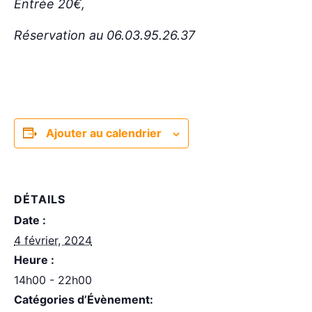
Entrée 20€,
Réservation au 06.03.95.26.37
Ajouter au calendrier
DÉTAILS
Date :
4 février, 2024
Heure :
14h00 - 22h00
Catégories d’Évènement: