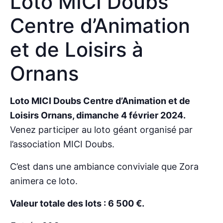
Loto MICI Doubs
Centre d’Animation
et de Loisirs à
Ornans
Loto MICI Doubs Centre d’Animation et de
Loisirs Ornans, dimanche 4 février 2024.
Venez participer au loto géant organisé par
l’association MICI Doubs.
C’est dans une ambiance conviviale que Zora
animera ce loto.
Valeur totale des lots : 6 500 €.