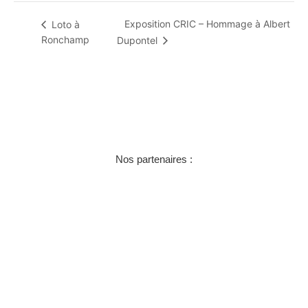
Exposition CRIC – Hommage à Albert
Loto à
Ronchamp
Dupontel
Nos partenaires :