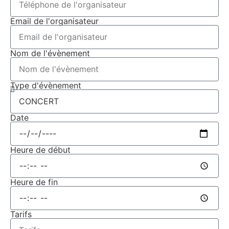
Email de l'organisateur
Nom de l'évènement
Type d'évènement
Date
Heure de début
Heure de fin
Tarifs