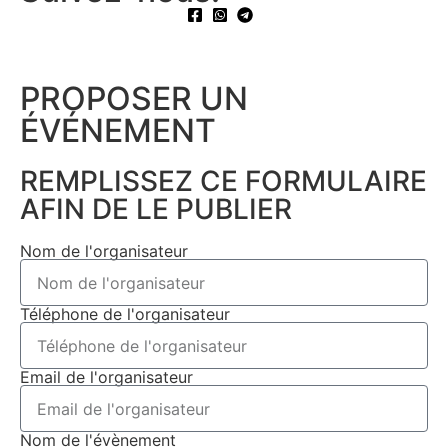
PROPOSER UN
ÉVÉNEMENT​
REMPLISSEZ CE FORMULAIRE
AFIN DE LE PUBLIER
Nom de l'organisateur
Téléphone de l'organisateur
Email de l'organisateur
Nom de l'évènement