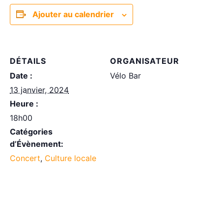
Ajouter au calendrier
DÉTAILS
ORGANISATEUR
Date :
Vélo Bar
13 janvier, 2024
Heure :
18h00
Catégories
d’Évènement:
Concert
,
Culture locale