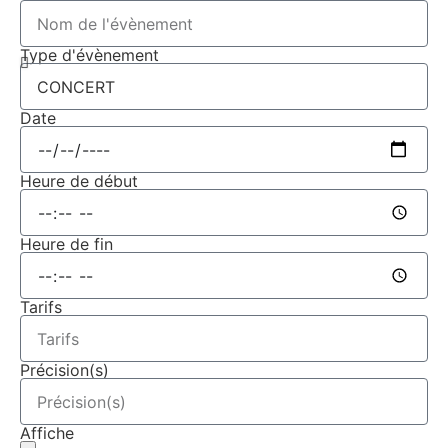
Type d'évènement
Date
Heure de début
Heure de fin
Tarifs
Précision(s)
Affiche