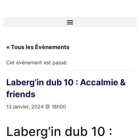
« Tous les Évènements
Cet évènement est passé.
Laberg’in dub 10 : Accalmie &
friends
13 janvier, 2024 @ 18h00
Laberg’in dub 10 :