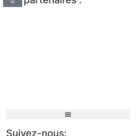
Suivez-nous: