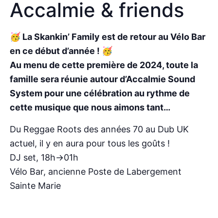
Accalmie & friends
🥳 La Skankin’ Family est de retour au Vélo Bar
en ce début d’année ! 🥳
Au menu de cette première de 2024, toute la
famille sera réunie autour d’Accalmie Sound
System pour une célébration au rythme de
cette musique que nous aimons tant…
Du Reggae Roots des années 70 au Dub UK
actuel, il y en aura pour tous les goûts !
DJ set, 18h->01h
Vélo Bar, ancienne Poste de Labergement
Sainte Marie