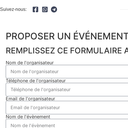
Suivez-nous:
PROPOSER UN ÉVÉNEMENT
REMPLISSEZ CE FORMULAIRE A
Nom de l'organisateur
Téléphone de l'organisateur
Email de l'organisateur
Nom de l'évènement