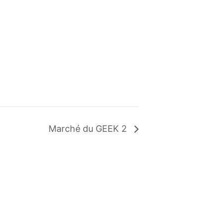
Marché du GEEK 2