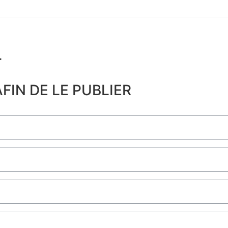
​
FIN DE LE PUBLIER