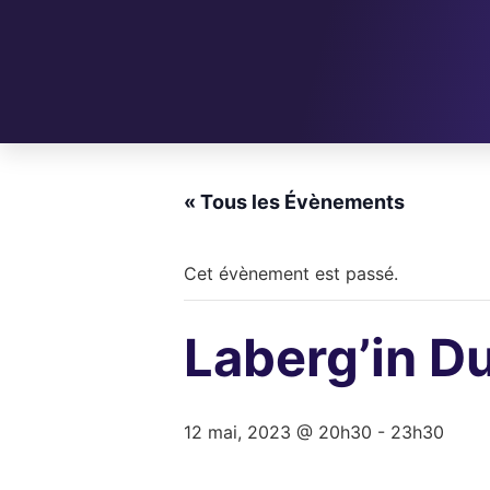
« Tous les Évènements
Cet évènement est passé.
Laberg’in D
12 mai, 2023 @ 20h30
-
23h30