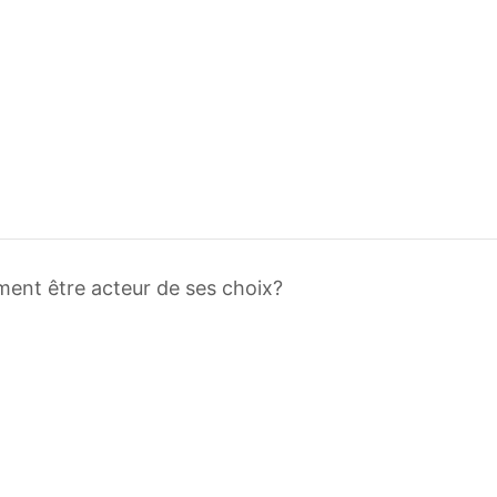
ment être acteur de ses choix?