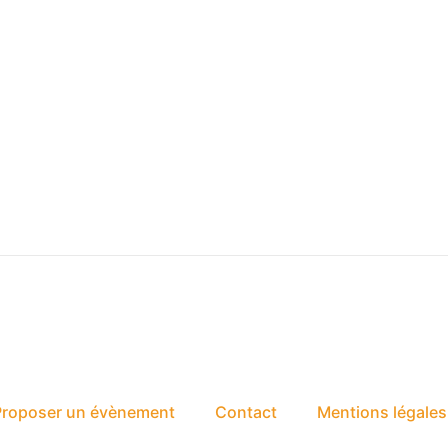
Proposer un évènement
Contact
Mentions légales