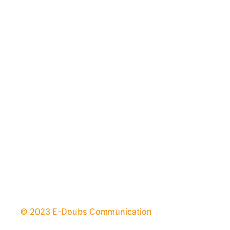
© 2023 E-Doubs Communication