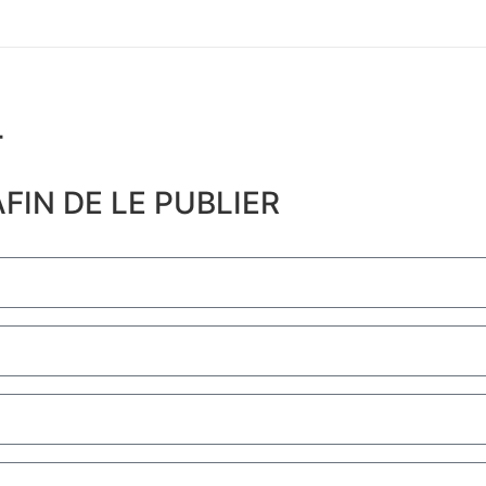
​
FIN DE LE PUBLIER