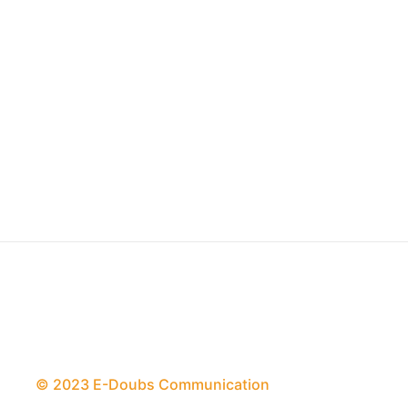
© 2023 E-Doubs Communication