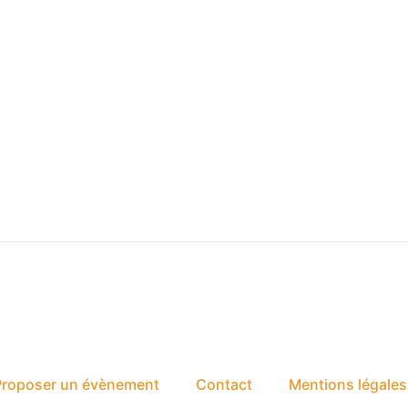
Proposer un évènement
Contact
Mentions légales