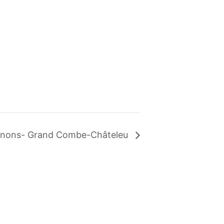
nons- Grand Combe-Châteleu