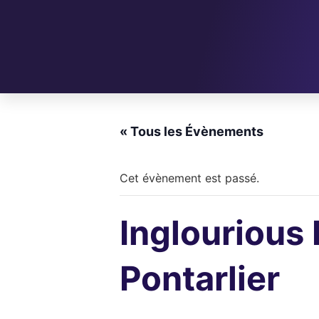
« Tous les Évènements
Cet évènement est passé.
Inglourious
Pontarlier