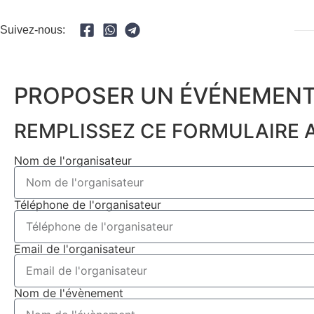
Suivez-nous:
PROPOSER UN ÉVÉNEMENT
REMPLISSEZ CE FORMULAIRE A
Nom de l'organisateur
Téléphone de l'organisateur
Email de l'organisateur
Nom de l'évènement