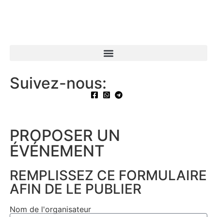
Suivez-nous:
PROPOSER UN
ÉVÉNEMENT​
REMPLISSEZ CE FORMULAIRE
AFIN DE LE PUBLIER
Nom de l'organisateur