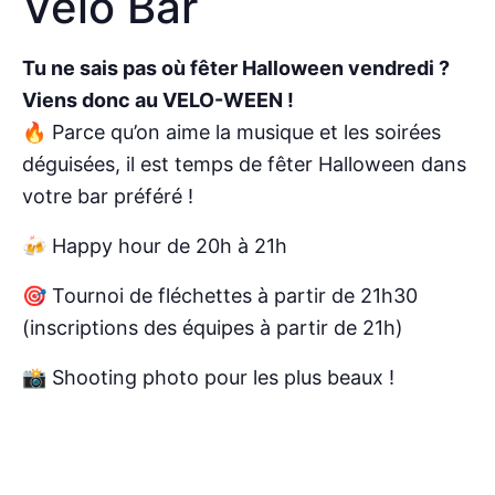
Vélo Bar
Tu ne sais pas où fêter Halloween vendredi ?
Viens donc au VELO-WEEN !
🔥 Parce qu’on aime la musique et les soirées
déguisées, il est temps de fêter Halloween dans
votre bar préféré !
🍻 Happy hour de 20h à 21h
🎯 Tournoi de fléchettes à partir de 21h30
(inscriptions des équipes à partir de 21h)
📸 Shooting photo pour les plus beaux !