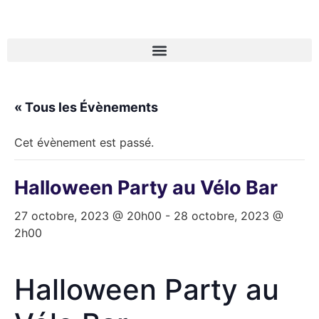
« Tous les Évènements
Cet évènement est passé.
Halloween Party au Vélo Bar
27 octobre, 2023 @ 20h00
-
28 octobre, 2023 @
2h00
Halloween Party au