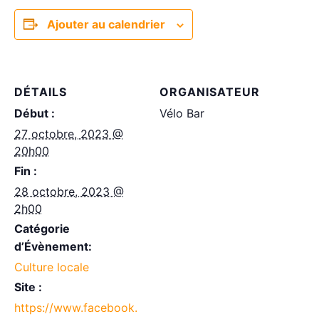
Ajouter au calendrier
DÉTAILS
ORGANISATEUR
Début :
Vélo Bar
27 octobre, 2023 @
20h00
Fin :
28 octobre, 2023 @
2h00
Catégorie
d’Évènement:
Culture locale
Site :
https://www.facebook.