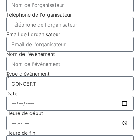
Téléphone de l'organisateur
Email de l'organisateur
Nom de l'évènement
Type d'évènement
Date
Heure de début
Heure de fin