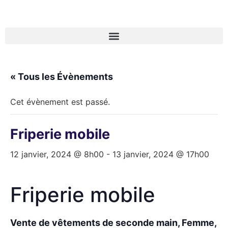
« Tous les Évènements
Cet évènement est passé.
Friperie mobile
12 janvier, 2024 @ 8h00
-
13 janvier, 2024 @ 17h00
Friperie mobile
Vente de vêtements de seconde main, Femme,