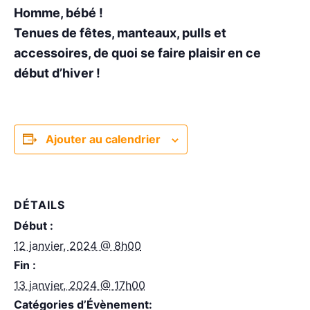
Homme, bébé !
Tenues de fêtes, manteaux, pulls et
accessoires, de quoi se faire plaisir en ce
début d’hiver !
Ajouter au calendrier
DÉTAILS
Début :
12 janvier, 2024 @ 8h00
Fin :
13 janvier, 2024 @ 17h00
Catégories d’Évènement: