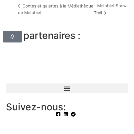
Métabief Snow
Contes et galettes à la Médiathèque
de Métabief
Trail
Nos partenaires :
Suivez-nous: