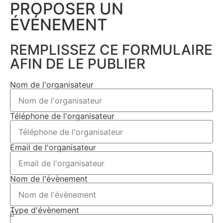
PROPOSER UN
ÉVÉNEMENT​
REMPLISSEZ CE FORMULAIRE
AFIN DE LE PUBLIER
Nom de l'organisateur
Téléphone de l'organisateur
Email de l'organisateur
Nom de l'évènement
Type d'évènement