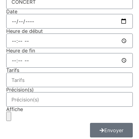
Date
Heure de début
Heure de fin
Tarifs
Précision(s)
Affiche
Envoyer