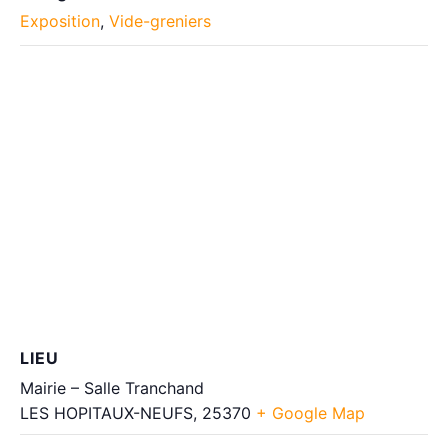
Exposition
,
Vide-greniers
LIEU
Mairie – Salle Tranchand
LES HOPITAUX-NEUFS
,
25370
+ Google Map