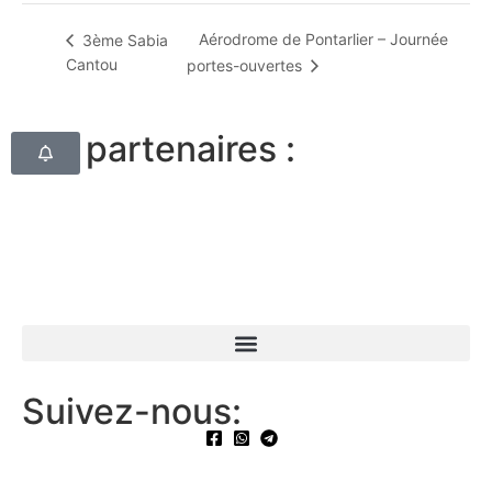
Aérodrome de Pontarlier – Journée
3ème Sabia
Cantou
portes-ouvertes
Nos partenaires :
Suivez-nous: