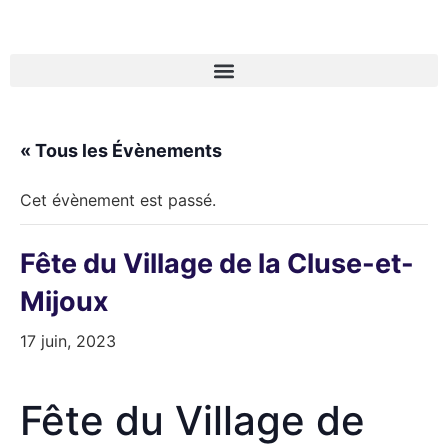
« Tous les Évènements
Cet évènement est passé.
Fête du Village de la Cluse-et-
Mijoux
17 juin, 2023
Fête du Village de