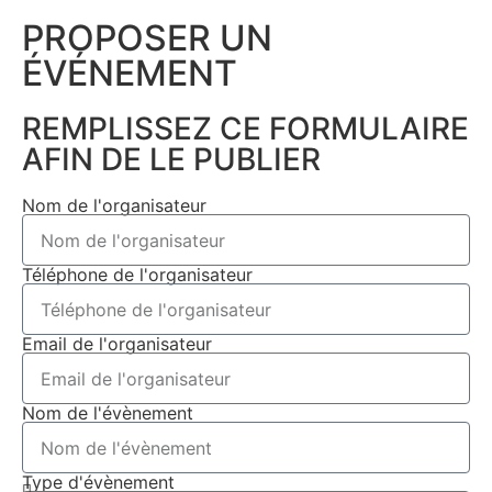
PROPOSER UN
ÉVÉNEMENT​
REMPLISSEZ CE FORMULAIRE
AFIN DE LE PUBLIER
Nom de l'organisateur
Téléphone de l'organisateur
Email de l'organisateur
Nom de l'évènement
Type d'évènement