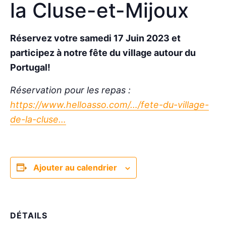
la Cluse-et-Mijoux
Réservez votre samedi 17 Juin 2023 et
participez à notre fête du village autour du
Portugal!
Réservation pour les repas :
https://www.helloasso.com/…/fete-du-village-
de-la-cluse…
Ajouter au calendrier
DÉTAILS