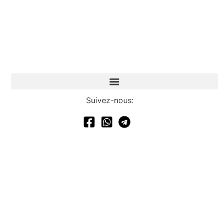
Suivez-nous: