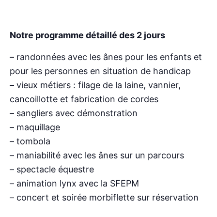
Notre programme détaillé des 2 jours
– randonnées avec les ânes pour les enfants et
pour les personnes en situation de handicap
– vieux métiers : filage de la laine, vannier,
cancoillotte et fabrication de cordes
– sangliers avec démonstration
– maquillage
– tombola
– maniabilité avec les ânes sur un parcours
– spectacle équestre
– animation lynx avec la SFEPM
– concert et soirée morbiflette sur réservation