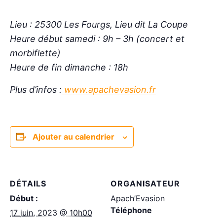
Lieu : 25300 Les Fourgs, Lieu dit La Coupe
Heure début samedi : 9h – 3h (concert et
morbiflette)
Heure de fin dimanche : 18h
Plus d’infos :
www.apachevasion.fr
Ajouter au calendrier
DÉTAILS
ORGANISATEUR
Début :
Apach’Evasion
Téléphone
17 juin, 2023 @ 10h00