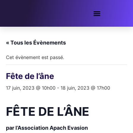
« Tous les Évènements
Cet évènement est passé.
Fête de l’âne
17 juin, 2023 @ 10h00
-
18 juin, 2023 @ 17h00
FÊTE DE L’ÂNE
par l’Association Apach Evasion