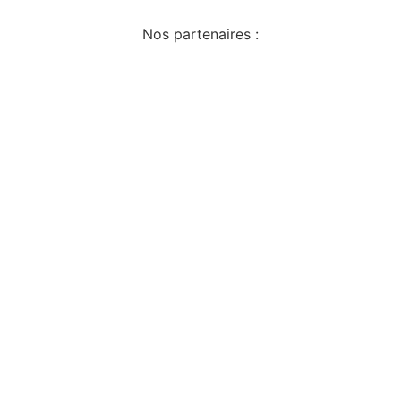
Nos partenaires :