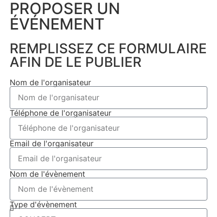
PROPOSER UN
ÉVÉNEMENT​
REMPLISSEZ CE FORMULAIRE
AFIN DE LE PUBLIER
Nom de l'organisateur
Téléphone de l'organisateur
Email de l'organisateur
Nom de l'évènement
Type d'évènement