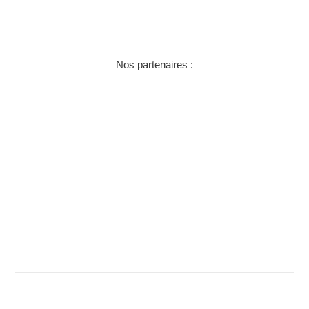
Nos partenaires :