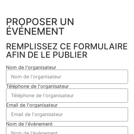
PROPOSER UN
ÉVÉNEMENT​
REMPLISSEZ CE FORMULAIRE
AFIN DE LE PUBLIER
Nom de l'organisateur
Téléphone de l'organisateur
Email de l'organisateur
Nom de l'évènement