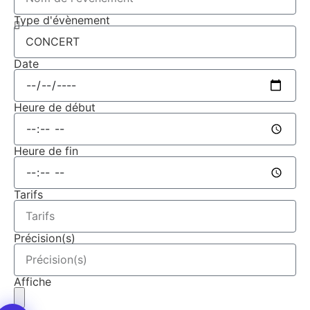
Type d'évènement
Date
Heure de début
Heure de fin
Tarifs
Précision(s)
Affiche