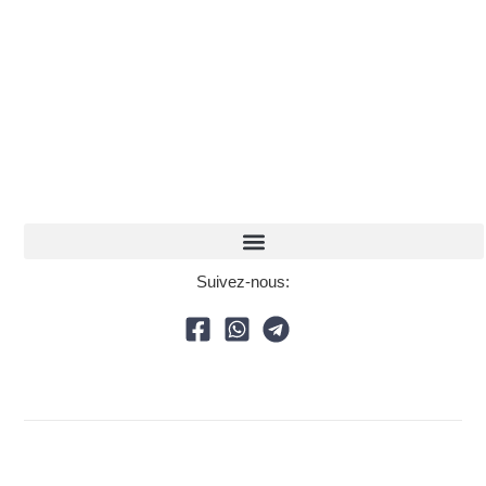
Suivez-nous: