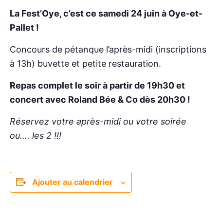
La Fest’Oye, c’est ce samedi 24 juin à Oye-et-
Pallet !
Concours de pétanque l’après-midi (inscriptions
à 13h) buvette et petite restauration.
Repas complet le soir à partir de 19h30 et
concert avec Roland Bée & Co dès 20h30 !
Réservez votre après-midi ou votre soirée
ou…. les 2 !!!
Ajouter au calendrier