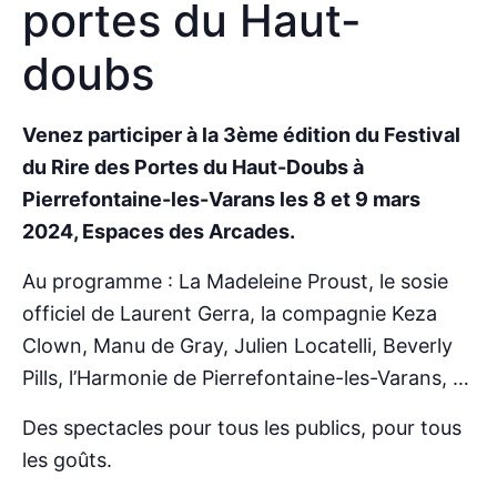
portes du Haut-
doubs
Venez participer à la 3ème édition du Festival
du Rire des Portes du Haut-Doubs à
Pierrefontaine-les-Varans les 8 et 9 mars
2024, Espaces des Arcades.
Au programme : La Madeleine Proust, le sosie
officiel de Laurent Gerra, la compagnie Keza
Clown, Manu de Gray, Julien Locatelli, Beverly
Pills, l’Harmonie de Pierrefontaine-les-Varans, …
Des spectacles pour tous les publics, pour tous
les goûts.