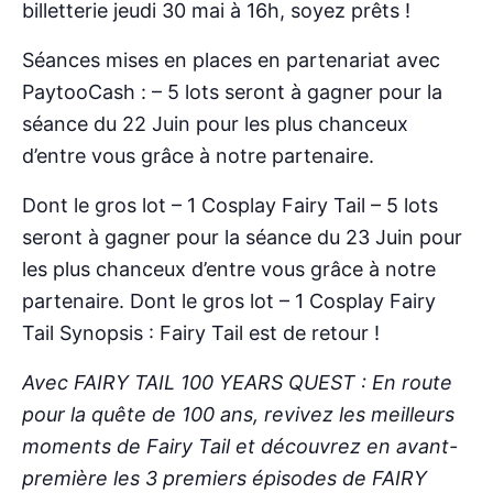
billetterie jeudi 30 mai à 16h, soyez prêts !
Séances mises en places en partenariat avec
PaytooCash : – 5 lots seront à gagner pour la
séance du 22 Juin pour les plus chanceux
d’entre vous grâce à notre partenaire.
Dont le gros lot – 1 Cosplay Fairy Tail – 5 lots
seront à gagner pour la séance du 23 Juin pour
les plus chanceux d’entre vous grâce à notre
partenaire. Dont le gros lot – 1 Cosplay Fairy
Tail Synopsis : Fairy Tail est de retour !
Avec FAIRY TAIL 100 YEARS QUEST : En route
pour la quête de 100 ans, revivez les meilleurs
moments de Fairy Tail et découvrez en avant-
première les 3 premiers épisodes de FAIRY