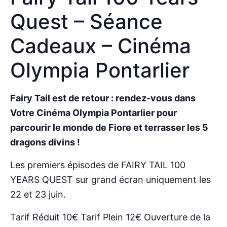
Quest – Séance
Cadeaux – Cinéma
Olympia Pontarlier
Fairy Tail est de retour : rendez-vous dans
Votre Cinéma Olympia Pontarlier pour
parcourir le monde de Fiore et terrasser les 5
dragons divins !
Les premiers épisodes de FAIRY TAIL 100
YEARS QUEST sur grand écran uniquement les
22 et 23 juin.
Tarif Réduit 10€ Tarif Plein 12€ Ouverture de la