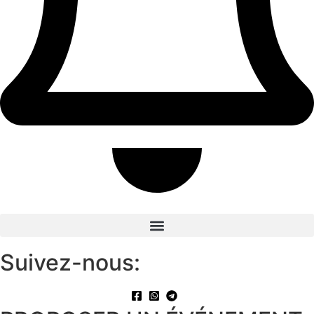
Suivez-nous: