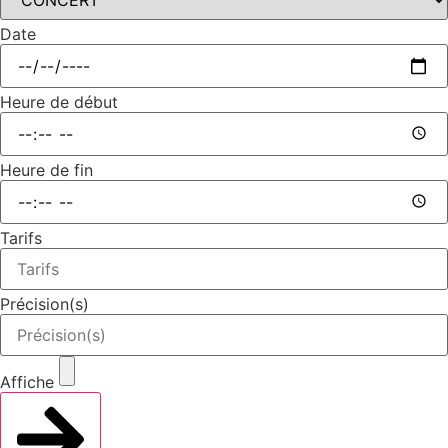
Date
Heure de début
Heure de fin
Tarifs
Précision(s)
Affiche