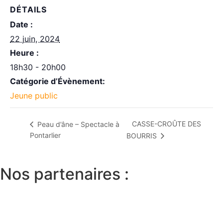
DÉTAILS
Date :
22 juin, 2024
Heure :
18h30 - 20h00
Catégorie d’Évènement:
Jeune public
CASSE-CROÛTE DES
Peau d’âne – Spectacle à
Pontarlier
BOURRIS
Nos partenaires :