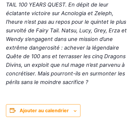
TAIL 100 YEARS QUEST. En dépit de leur
éclatante victoire sur Acnologia et Zeleph,
l’heure n’est pas au repos pour le quintet le plus
survolté de Fairy Tail. Natsu, Lucy, Grey, Erza et
Wendy s’engagent dans une mission d’une
extrême dangerosité : achever la légendaire
Quête de 100 ans et terrasser les cinq Dragons
Divins, un exploit que nul mage n’est parvenu à
concrétiser. Mais pourront-ils en surmonter les
périls sans le moindre sacrifice ?
Ajouter au calendrier