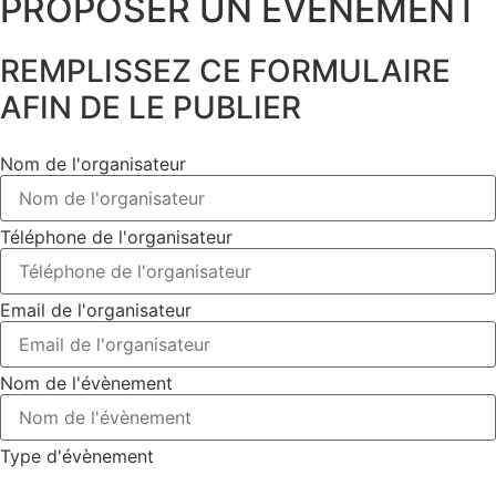
PROPOSER UN ÉVÉNEMENT​
REMPLISSEZ CE FORMULAIRE
AFIN DE LE PUBLIER
Nom de l'organisateur
Téléphone de l'organisateur
Email de l'organisateur
Nom de l'évènement
Type d'évènement