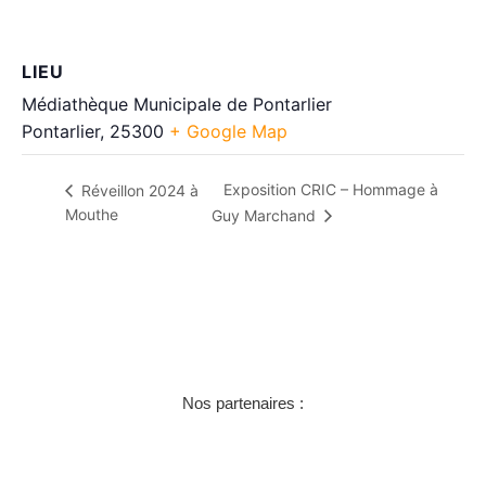
LIEU
Médiathèque Municipale de Pontarlier
Pontarlier
,
25300
+ Google Map
Exposition CRIC – Hommage à
Réveillon 2024 à
Mouthe
Guy Marchand
Nos partenaires :