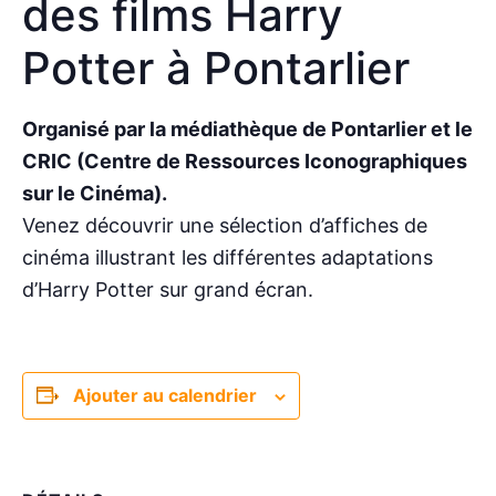
des films Harry
Potter à Pontarlier
Organisé par la médiathèque de Pontarlier et le
CRIC (Centre de Ressources Iconographiques
sur le Cinéma).
Venez découvrir une sélection d’affiches de
cinéma illustrant les différentes adaptations
d’Harry Potter sur grand écran.
Ajouter au calendrier