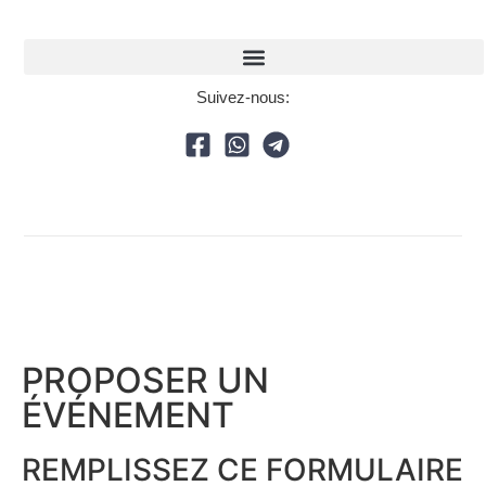
Suivez-nous:
PROPOSER UN
ÉVÉNEMENT​
REMPLISSEZ CE FORMULAIRE