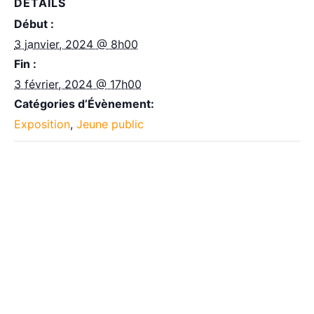
DÉTAILS
Début :
3 janvier, 2024 @ 8h00
Fin :
3 février, 2024 @ 17h00
Catégories d’Évènement:
Exposition
,
Jeune public