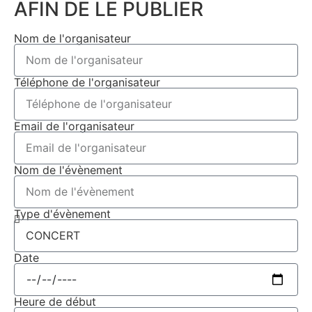
AFIN DE LE PUBLIER
Nom de l'organisateur
Téléphone de l'organisateur
Email de l'organisateur
Nom de l'évènement
Type d'évènement
Date
Heure de début