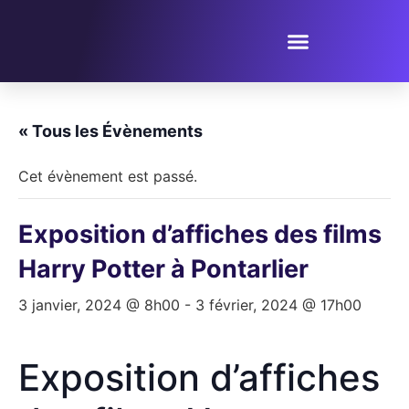
PROPOSER UN ÉVÈNEMENT
« Tous les Évènements
Cet évènement est passé.
Exposition d’affiches des films
Harry Potter à Pontarlier
3 janvier, 2024 @ 8h00
-
3 février, 2024 @ 17h00
Exposition d’affiches