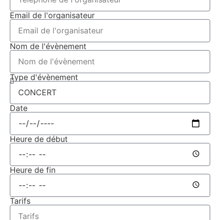
Email de l'organisateur
Nom de l'évènement
Type d'évènement
Date
Heure de début
Heure de fin
Tarifs