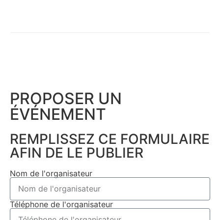
PROPOSER UN
ÉVÉNEMENT​
REMPLISSEZ CE FORMULAIRE
AFIN DE LE PUBLIER
Nom de l'organisateur
Téléphone de l'organisateur