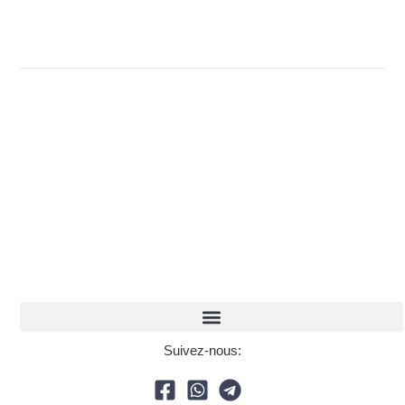
Suivez-nous: