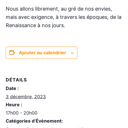
Nous allons librement, au gré de nos envies,
mais avec exigence, à travers les époques, de la
Renaissance à nos jours.
Ajouter au calendrier
DÉTAILS
Date :
3 décembre, 2023
Heure :
17h00 - 20h00
Catégories d’Évènement: