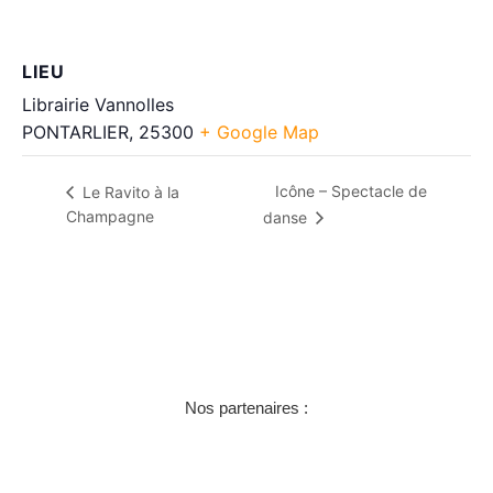
LIEU
Librairie Vannolles
PONTARLIER
,
25300
+ Google Map
Icône – Spectacle de
Le Ravito à la
Champagne
danse
Nos partenaires :