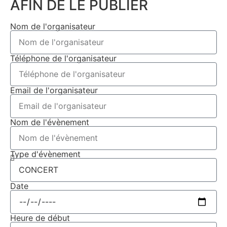
AFIN DE LE PUBLIER
Nom de l'organisateur
Téléphone de l'organisateur
Email de l'organisateur
Nom de l'évènement
Type d'évènement
Date
Heure de début