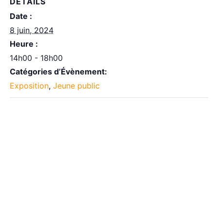
DÉTAILS
Date :
8 juin, 2024
Heure :
14h00 - 18h00
Catégories d’Évènement:
Exposition
,
Jeune public