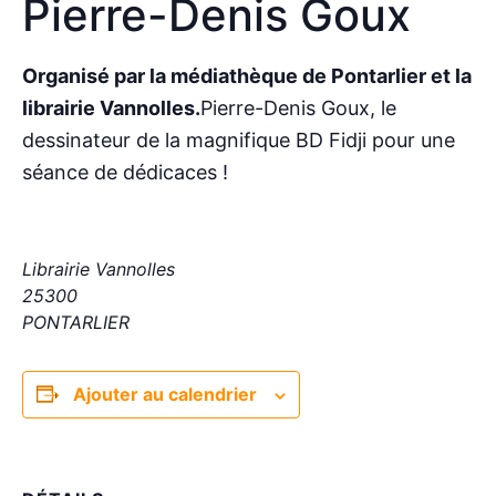
Pierre-Denis Goux
Organisé par la médiathèque de Pontarlier et la
librairie Vannolles.
Pierre-Denis Goux, le
dessinateur de la magnifique BD Fidji pour une
séance de dédicaces !
Librairie Vannolles
25300
PONTARLIER
Ajouter au calendrier