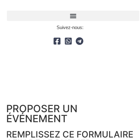
Suivez-nous:
PROPOSER UN
ÉVÉNEMENT​
REMPLISSEZ CE FORMULAIRE