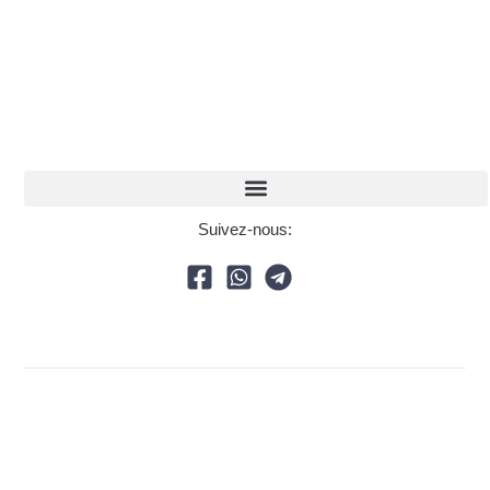
Suivez-nous: