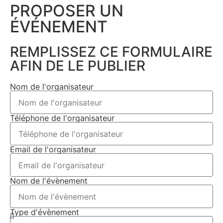
PROPOSER UN
ÉVÉNEMENT​
REMPLISSEZ CE FORMULAIRE
AFIN DE LE PUBLIER
Nom de l'organisateur
Téléphone de l'organisateur
Email de l'organisateur
Nom de l'évènement
Type d'évènement