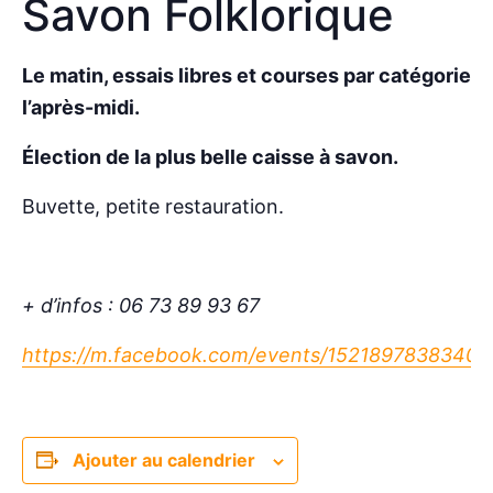
Savon Folklorique
Le matin, essais libres et courses par catégories
l’après-midi.
Élection de la plus belle caisse à savon.
Buvette, petite restauration.
+ d’infos : 06 73 89 93 67
https://m.facebook.com/events/15218978383400
Ajouter au calendrier