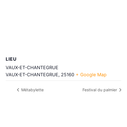
LIEU
VAUX-ET-CHANTEGRUE
VAUX-ET-CHANTEGRUE
,
25160
+ Google Map
Métabylette
Festival du palmier