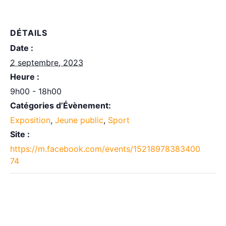
DÉTAILS
Date :
2 septembre, 2023
Heure :
9h00 - 18h00
Catégories d’Évènement:
Exposition
,
Jeune public
,
Sport
Site :
https://m.facebook.com/events/15218978383400
74