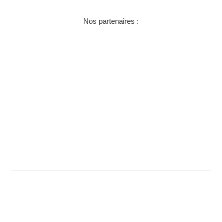
Nos partenaires :