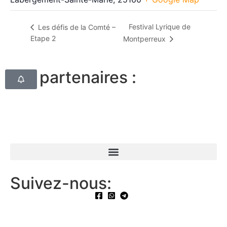
Festival Lyrique de
Les défis de la Comté –
Etape 2
Montperreux
Nos partenaires :
Suivez-nous: