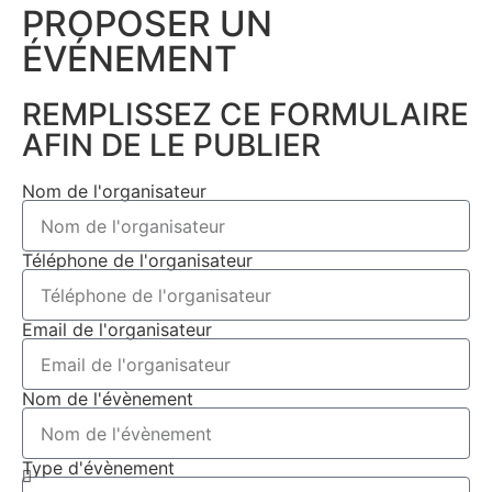
PROPOSER UN
ÉVÉNEMENT​
REMPLISSEZ CE FORMULAIRE
AFIN DE LE PUBLIER
Nom de l'organisateur
Téléphone de l'organisateur
Email de l'organisateur
Nom de l'évènement
Type d'évènement