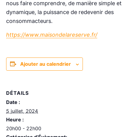
nous faire comprendre, de manière simple et
dynamique, la puissance de redevenir des
consommacteurs.
https://www.maisondelareserve.fr/
Ajouter au calendrier
DÉTAILS
Date :
5 juillet, 2024
Heure :
20h00 - 22h00