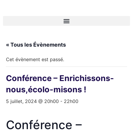
« Tous les Évènements
Cet évènement est passé.
Conférence – Enrichissons-
nous,écolo-misons !
5 juillet, 2024 @ 20h00
-
22h00
Conférence –