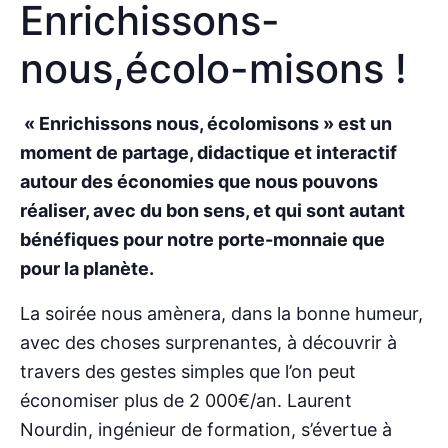
Enrichissons-
nous,écolo-misons !
« Enrichissons nous, écolomisons » est un
moment de partage, didactique et interactif
autour des économies que nous pouvons
réaliser, avec du bon sens, et qui sont autant
bénéfiques pour notre porte-monnaie que
pour la planète.
La soirée nous amènera, dans la bonne humeur,
avec des choses surprenantes, à découvrir à
travers des gestes simples que l’on peut
économiser plus de 2 000€/an. Laurent
Nourdin, ingénieur de formation, s’évertue à