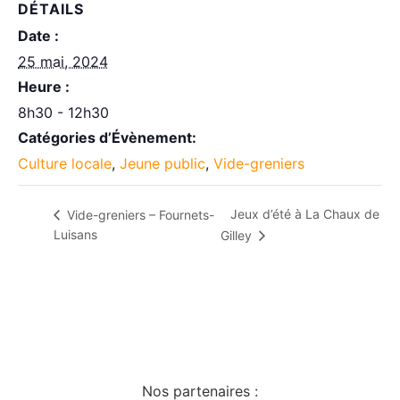
DÉTAILS
Date :
25 mai, 2024
Heure :
8h30 - 12h30
Catégories d’Évènement:
Culture locale
,
Jeune public
,
Vide-greniers
Jeux d’été à La Chaux de
Vide-greniers – Fournets-
Luisans
Gilley
Nos partenaires :