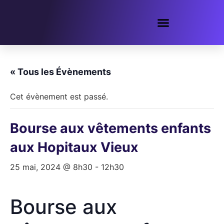
« Tous les Évènements
Cet évènement est passé.
Bourse aux vêtements enfants
aux Hopitaux Vieux
25 mai, 2024 @ 8h30
-
12h30
Bourse aux