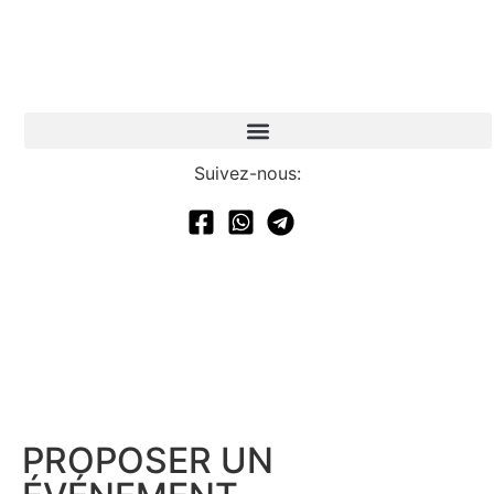
Suivez-nous:
PROPOSER UN