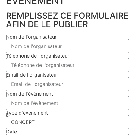
ÉVÉNEMENT​
REMPLISSEZ CE FORMULAIRE
AFIN DE LE PUBLIER
Nom de l'organisateur
Téléphone de l'organisateur
Email de l'organisateur
Nom de l'évènement
Type d'évènement
Date