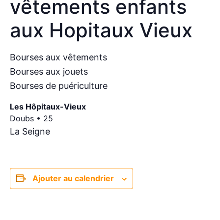
vêtements enfants
aux Hopitaux Vieux
Bourses aux vêtements
Bourses aux jouets
Bourses de puériculture
Les Hôpitaux-Vieux
Doubs • 25
La Seigne
Ajouter au calendrier