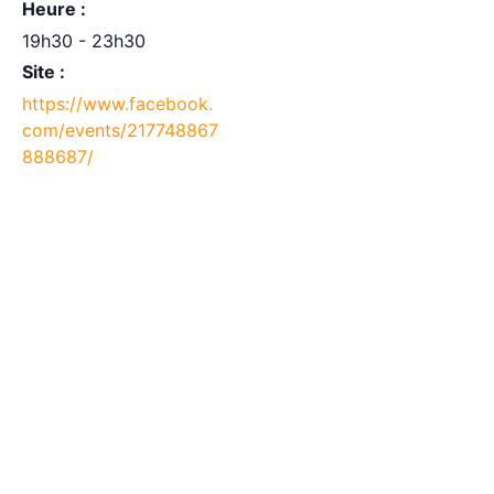
Heure :
19h30 - 23h30
Site :
https://www.facebook.
com/events/217748867
888687/