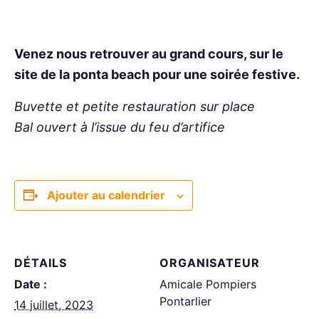
Venez nous retrouver au grand cours, sur le
site de la ponta beach pour une soirée festive.
Buvette et petite restauration sur place
Bal ouvert à l’issue du feu d’artifice
Ajouter au calendrier
DÉTAILS
ORGANISATEUR
Date :
Amicale Pompiers
Pontarlier
14 juillet, 2023