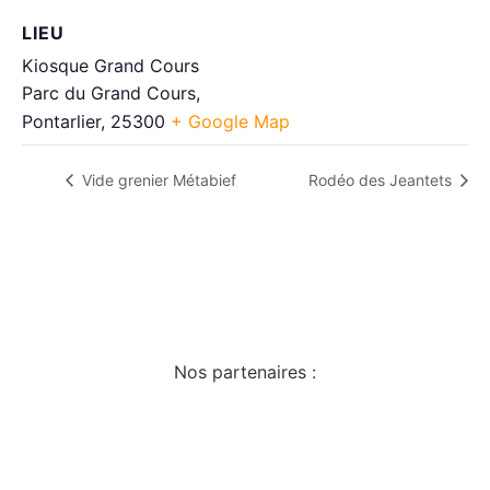
LIEU
Kiosque Grand Cours
Parc du Grand Cours,
Pontarlier
,
25300
+ Google Map
Vide grenier Métabief
Rodéo des Jeantets
Nos partenaires :