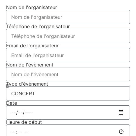
Nom de l'organisateur
Téléphone de l'organisateur
Email de l'organisateur
Nom de l'évènement
Type d'évènement
Date
Heure de début