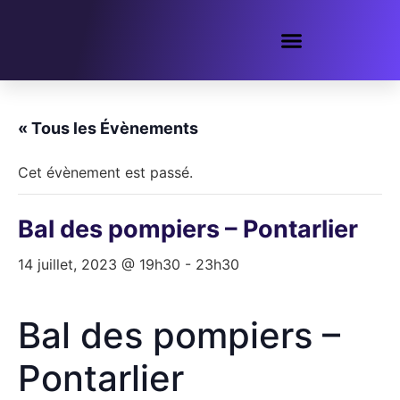
« Tous les Évènements
Cet évènement est passé.
Bal des pompiers – Pontarlier
14 juillet, 2023 @ 19h30
-
23h30
Bal des pompiers –
Pontarlier