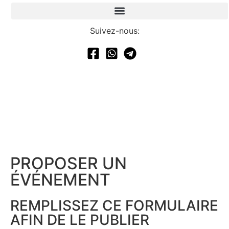
Suivez-nous:
PROPOSER UN
ÉVÉNEMENT​
REMPLISSEZ CE FORMULAIRE
AFIN DE LE PUBLIER